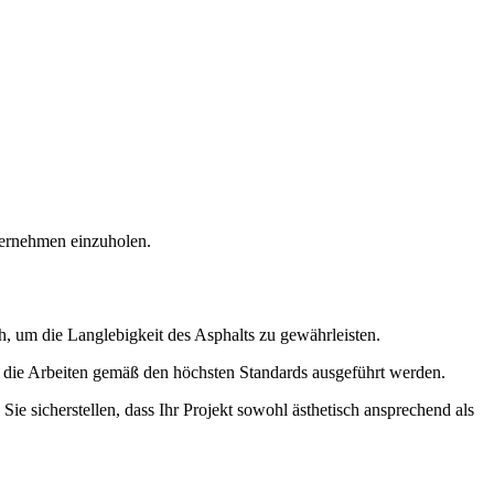
nternehmen einzuholen.
h, um die Langlebigkeit des Asphalts zu gewährleisten.
 die Arbeiten gemäß den höchsten Standards ausgeführt werden.
ie sicherstellen, dass Ihr Projekt sowohl ästhetisch ansprechend als