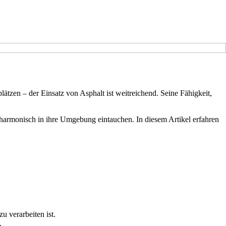
plätzen – der Einsatz von Asphalt ist weitreichend. Seine Fähigkeit,
n harmonisch in ihre Umgebung eintauchen. In diesem Artikel erfahren
u verarbeiten ist.
.