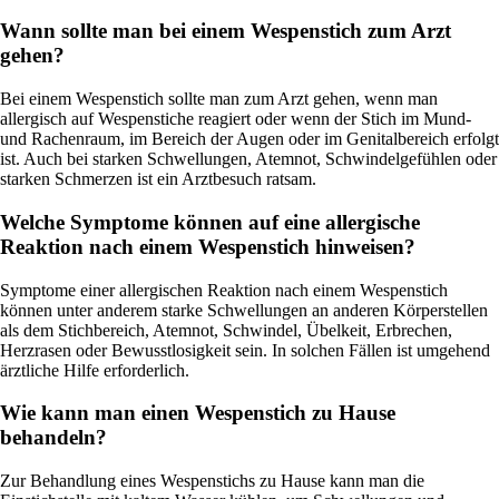
Wann sollte man bei einem Wespenstich zum Arzt
gehen?
Bei einem Wespenstich sollte man zum Arzt gehen, wenn man
allergisch auf Wespenstiche reagiert oder wenn der Stich im Mund-
und Rachenraum, im Bereich der Augen oder im Genitalbereich erfolgt
ist. Auch bei starken Schwellungen, Atemnot, Schwindelgefühlen oder
starken Schmerzen ist ein Arztbesuch ratsam.
Welche Symptome können auf eine allergische
Reaktion nach einem Wespenstich hinweisen?
Symptome einer allergischen Reaktion nach einem Wespenstich
können unter anderem starke Schwellungen an anderen Körperstellen
als dem Stichbereich, Atemnot, Schwindel, Übelkeit, Erbrechen,
Herzrasen oder Bewusstlosigkeit sein. In solchen Fällen ist umgehend
ärztliche Hilfe erforderlich.
Wie kann man einen Wespenstich zu Hause
behandeln?
Zur Behandlung eines Wespenstichs zu Hause kann man die