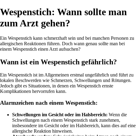
Wespenstich: Wann sollte man
zum Arzt gehen?
Ein Wespenstich kann schmerzhaft sein und bei manchen Personen zu
allergischen Reaktionen führen. Doch wann genau sollte man bei
einem Wespenstich einen Arzt aufsuchen?
Wann ist ein Wespenstich gefährlich?
Ein Wespenstich ist im Allgemeinen erstmal ungefährlich und führt zu
lokalen Beschwerden wie Schmerzen, Schwellungen und Rötungen.
Jedoch gibt es Situationen, in denen ein Wespenstich ernste
Komplikationen hervorrufen kann.
Alarmzeichen nach einem Wespenstich:
Schwellungen im Gesicht oder im Halsbereich:
Wenn die
Schwellungen nach einem Wespenstich stark zunehmen,
insbesondere im Gesicht oder im Halsbereich, kann dies auf eine
allergische Reaktion hinweisen.