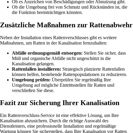
Ob es Anzeichen von Beschädigungen oder Abnutzung gibt.
Ob die Umgebung frei von Schmutz und Rückständen ist, die
die Funktion beeinträchtigen könnten.
Zusätzliche Maßnahmen zur Rattenabwehr
Neben der Installation eines Rattenverschlusses gibt es weitere
Maßnahmen, um Ratten in der Kanalisation fernzuhalten:
Abfälle ordnungsgemäß entsorgen:
Stellen Sie sicher, dass
Müll und organische Abfälle nicht ungeschützt in die
Kanalisation gelangen.
Rattenfallen installieren:
Strategisch platzierte Rattenfallen
können helfen, bestehende Rattenpopulationen zu reduzieren.
Umgebung prüfen:
Überprüfen Sie regelmäßig Ihre
Umgebung auf mögliche Eintrittsstellen für Ratten und
verschließen Sie diese.
Fazit zur Sicherung Ihrer Kanalisation
Ein Rattenverschluss-Service ist eine effektive Lösung, um Ihre
Kanalisation abzusichern. Durch die richtige Auswahl des
Dienstleisters, eine professionelle Installation und regelmäßige
Wartung können Sie sicherstellen, dass Ihre Kanalisation vor Ratten