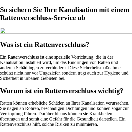
So sichern Sie Ihre Kanalisation mit einem
Rattenverschluss-Service ab
Was ist ein Rattenverschluss?
Ein Rattenverschluss ist eine spezielle Vorrichtung, die in der
Kanalisation installiert wird, um das Eindringen von Ratten und
anderen Schädlingen zu verhindern. Diese Sicherheitsmaßnahme
schützt nicht nur vor Ungeziefer, sondern trägt auch zur Hygiene und
Sicherheit in urbanen Gebieten bei.
Warum ist ein Rattenverschluss wichtig?
Ratten können erhebliche Schäden an Ihrer Kanalisation verursachen.
Sie nagen an Rohren, beschädigen Dichtungen und können sogar zur
Verstopfung führen. Darüber hinaus können sie Krankheiten
übertragen und somit eine Gefahr für die Gesundheit darstellen. Ein
Rattenverschluss hilft, solche Risiken zu minimieren.