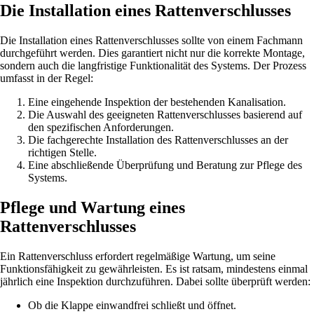
Die Installation eines Rattenverschlusses
Die Installation eines Rattenverschlusses sollte von einem Fachmann
durchgeführt werden. Dies garantiert nicht nur die korrekte Montage,
sondern auch die langfristige Funktionalität des Systems. Der Prozess
umfasst in der Regel:
Eine eingehende Inspektion der bestehenden Kanalisation.
Die Auswahl des geeigneten Rattenverschlusses basierend auf
den spezifischen Anforderungen.
Die fachgerechte Installation des Rattenverschlusses an der
richtigen Stelle.
Eine abschließende Überprüfung und Beratung zur Pflege des
Systems.
Pflege und Wartung eines
Rattenverschlusses
Ein Rattenverschluss erfordert regelmäßige Wartung, um seine
Funktionsfähigkeit zu gewährleisten. Es ist ratsam, mindestens einmal
jährlich eine Inspektion durchzuführen. Dabei sollte überprüft werden:
Ob die Klappe einwandfrei schließt und öffnet.