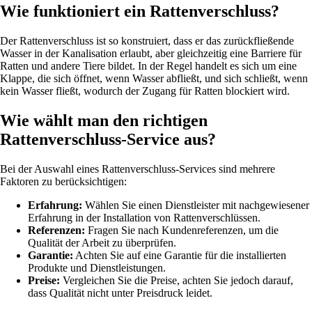
Wie funktioniert ein Rattenverschluss?
Der Rattenverschluss ist so konstruiert, dass er das zurückfließende
Wasser in der Kanalisation erlaubt, aber gleichzeitig eine Barriere für
Ratten und andere Tiere bildet. In der Regel handelt es sich um eine
Klappe, die sich öffnet, wenn Wasser abfließt, und sich schließt, wenn
kein Wasser fließt, wodurch der Zugang für Ratten blockiert wird.
Wie wählt man den richtigen
Rattenverschluss-Service aus?
Bei der Auswahl eines Rattenverschluss-Services sind mehrere
Faktoren zu berücksichtigen:
Erfahrung:
Wählen Sie einen Dienstleister mit nachgewiesener
Erfahrung in der Installation von Rattenverschlüssen.
Referenzen:
Fragen Sie nach Kundenreferenzen, um die
Qualität der Arbeit zu überprüfen.
Garantie:
Achten Sie auf eine Garantie für die installierten
Produkte und Dienstleistungen.
Preise:
Vergleichen Sie die Preise, achten Sie jedoch darauf,
dass Qualität nicht unter Preisdruck leidet.