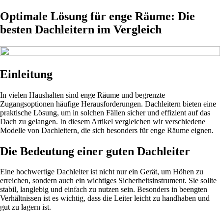
Optimale Lösung für enge Räume: Die
besten Dachleitern im Vergleich
Einleitung
In vielen Haushalten sind enge Räume und begrenzte
Zugangsoptionen häufige Herausforderungen. Dachleitern bieten eine
praktische Lösung, um in solchen Fällen sicher und effizient auf das
Dach zu gelangen. In diesem Artikel vergleichen wir verschiedene
Modelle von Dachleitern, die sich besonders für enge Räume eignen.
Die Bedeutung einer guten Dachleiter
Eine hochwertige Dachleiter ist nicht nur ein Gerät, um Höhen zu
erreichen, sondern auch ein wichtiges Sicherheitsinstrument. Sie sollte
stabil, langlebig und einfach zu nutzen sein. Besonders in beengten
Verhältnissen ist es wichtig, dass die Leiter leicht zu handhaben und
gut zu lagern ist.