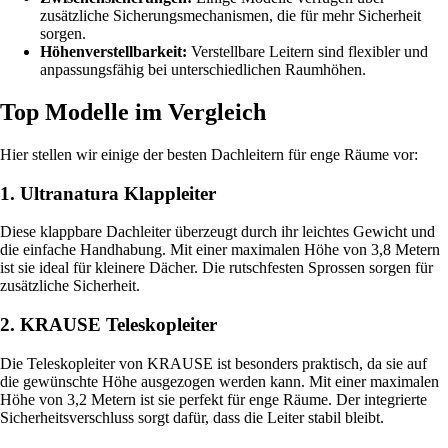
zusätzliche Sicherungsmechanismen, die für mehr Sicherheit
sorgen.
Höhenverstellbarkeit:
Verstellbare Leitern sind flexibler und
anpassungsfähig bei unterschiedlichen Raumhöhen.
Top Modelle im Vergleich
Hier stellen wir einige der besten Dachleitern für enge Räume vor:
1. Ultranatura Klappleiter
Diese klappbare Dachleiter überzeugt durch ihr leichtes Gewicht und
die einfache Handhabung. Mit einer maximalen Höhe von 3,8 Metern
ist sie ideal für kleinere Dächer. Die rutschfesten Sprossen sorgen für
zusätzliche Sicherheit.
2. KRAUSE Teleskopleiter
Die Teleskopleiter von KRAUSE ist besonders praktisch, da sie auf
die gewünschte Höhe ausgezogen werden kann. Mit einer maximalen
Höhe von 3,2 Metern ist sie perfekt für enge Räume. Der integrierte
Sicherheitsverschluss sorgt dafür, dass die Leiter stabil bleibt.