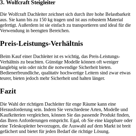
3. Wolfcraft Steigleiter
Die Wolfcraft Dachleiter zeichnet sich durch ihre hohe Belastbarkeit
aus. Sie kann bis zu 150 kg tragen und ist aus robustem Material
gefertigt. Außerdem ist sie einfach zu transportieren und ideal für die
Verwendung in beengten Bereichen.
Preis-Leistungs-Verhältnis
Beim Kauf einer Dachleiter ist es wichtig, das Preis-Leistungs-
Verhältnis zu beachten. Günstige Modelle können oft weniger
langlebig sein oder nicht die notwendige Sicherheit bieten.
Bedienerfreundliche, qualitativ hochwertige Leitern sind zwar etwas
teurer, bieten jedoch mehr Sicherheit und halten länger.
Fazit
Die Wahl der richtigen Dachleiter für enge Räume kann eine
Herausforderung sein. Indem Sie verschiedene Arten, Modelle und
Kaufkriterien vergleichen, können Sie das passende Produkt finden,
das Ihren Anforderungen entspricht. Egal, ob Sie eine klappbare oder
eine Teleskopleiter bevorzugen, die Auswahl auf dem Markt ist breit
gefächert und bietet für jeden Bedarf die richtige Lösung.