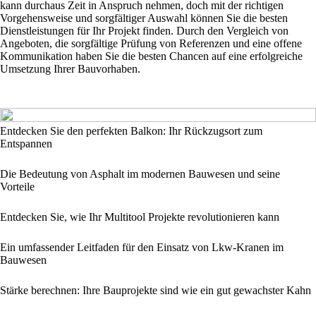
kann durchaus Zeit in Anspruch nehmen, doch mit der richtigen
Vorgehensweise und sorgfältiger Auswahl können Sie die besten
Dienstleistungen für Ihr Projekt finden. Durch den Vergleich von
Angeboten, die sorgfältige Prüfung von Referenzen und eine offene
Kommunikation haben Sie die besten Chancen auf eine erfolgreiche
Umsetzung Ihrer Bauvorhaben.
Entdecken Sie den perfekten Balkon: Ihr Rückzugsort zum
Entspannen
Die Bedeutung von Asphalt im modernen Bauwesen und seine
Vorteile
Entdecken Sie, wie Ihr Multitool Projekte revolutionieren kann
Ein umfassender Leitfaden für den Einsatz von Lkw-Kranen im
Bauwesen
Stärke berechnen: Ihre Bauprojekte sind wie ein gut gewachster Kahn