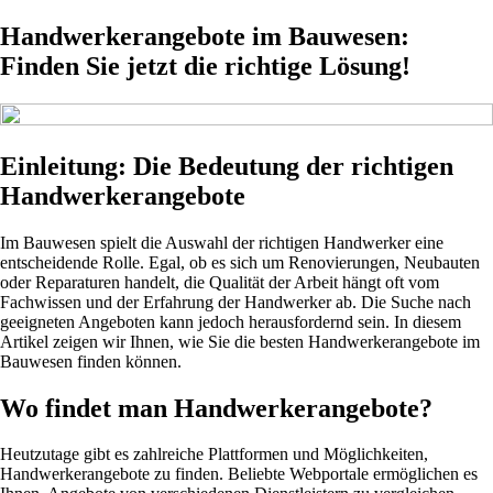
Handwerkerangebote im Bauwesen:
Finden Sie jetzt die richtige Lösung!
Einleitung: Die Bedeutung der richtigen
Handwerkerangebote
Im Bauwesen spielt die Auswahl der richtigen Handwerker eine
entscheidende Rolle. Egal, ob es sich um Renovierungen, Neubauten
oder Reparaturen handelt, die Qualität der Arbeit hängt oft vom
Fachwissen und der Erfahrung der Handwerker ab. Die Suche nach
geeigneten Angeboten kann jedoch herausfordernd sein. In diesem
Artikel zeigen wir Ihnen, wie Sie die besten Handwerkerangebote im
Bauwesen finden können.
Wo findet man Handwerkerangebote?
Heutzutage gibt es zahlreiche Plattformen und Möglichkeiten,
Handwerkerangebote zu finden. Beliebte Webportale ermöglichen es