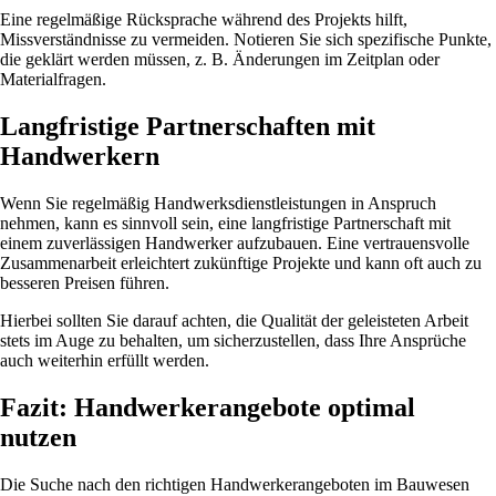
Eine regelmäßige Rücksprache während des Projekts hilft,
Missverständnisse zu vermeiden. Notieren Sie sich spezifische Punkte,
die geklärt werden müssen, z. B. Änderungen im Zeitplan oder
Materialfragen.
Langfristige Partnerschaften mit
Handwerkern
Wenn Sie regelmäßig Handwerksdienstleistungen in Anspruch
nehmen, kann es sinnvoll sein, eine langfristige Partnerschaft mit
einem zuverlässigen Handwerker aufzubauen. Eine vertrauensvolle
Zusammenarbeit erleichtert zukünftige Projekte und kann oft auch zu
besseren Preisen führen.
Hierbei sollten Sie darauf achten, die Qualität der geleisteten Arbeit
stets im Auge zu behalten, um sicherzustellen, dass Ihre Ansprüche
auch weiterhin erfüllt werden.
Fazit: Handwerkerangebote optimal
nutzen
Die Suche nach den richtigen Handwerkerangeboten im Bauwesen