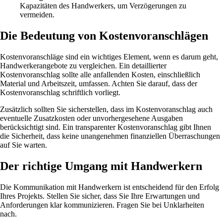
Kapazitäten des Handwerkers, um Verzögerungen zu
vermeiden.
Die Bedeutung von Kostenvoranschlägen
Kostenvoranschläge sind ein wichtiges Element, wenn es darum geht,
Handwerkerangebote zu vergleichen. Ein detaillierter
Kostenvoranschlag sollte alle anfallenden Kosten, einschließlich
Material und Arbeitszeit, umfassen. Achten Sie darauf, dass der
Kostenvoranschlag schriftlich vorliegt.
Zusätzlich sollten Sie sicherstellen, dass im Kostenvoranschlag auch
eventuelle Zusatzkosten oder unvorhergesehene Ausgaben
berücksichtigt sind. Ein transparenter Kostenvoranschlag gibt Ihnen
die Sicherheit, dass keine unangenehmen finanziellen Überraschungen
auf Sie warten.
Der richtige Umgang mit Handwerkern
Die Kommunikation mit Handwerkern ist entscheidend für den Erfolg
Ihres Projekts. Stellen Sie sicher, dass Sie Ihre Erwartungen und
Anforderungen klar kommunizieren. Fragen Sie bei Unklarheiten
nach.