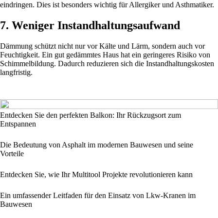
eindringen. Dies ist besonders wichtig für Allergiker und Asthmatiker.
7. Weniger Instandhaltungsaufwand
Dämmung schützt nicht nur vor Kälte und Lärm, sondern auch vor
Feuchtigkeit. Ein gut gedämmtes Haus hat ein geringeres Risiko von
Schimmelbildung. Dadurch reduzieren sich die Instandhaltungskosten
langfristig.
Entdecken Sie den perfekten Balkon: Ihr Rückzugsort zum
Entspannen
Die Bedeutung von Asphalt im modernen Bauwesen und seine
Vorteile
Entdecken Sie, wie Ihr Multitool Projekte revolutionieren kann
Ein umfassender Leitfaden für den Einsatz von Lkw-Kranen im
Bauwesen