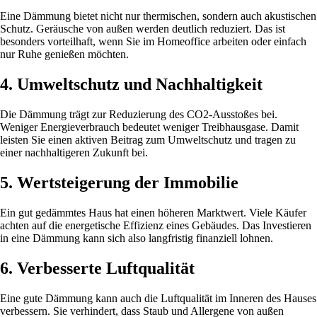
Eine Dämmung bietet nicht nur thermischen, sondern auch akustischen
Schutz. Geräusche von außen werden deutlich reduziert. Das ist
besonders vorteilhaft, wenn Sie im Homeoffice arbeiten oder einfach
nur Ruhe genießen möchten.
4. Umweltschutz und Nachhaltigkeit
Die Dämmung trägt zur Reduzierung des CO2-Ausstoßes bei.
Weniger Energieverbrauch bedeutet weniger Treibhausgase. Damit
leisten Sie einen aktiven Beitrag zum Umweltschutz und tragen zu
einer nachhaltigeren Zukunft bei.
5. Wertsteigerung der Immobilie
Ein gut gedämmtes Haus hat einen höheren Marktwert. Viele Käufer
achten auf die energetische Effizienz eines Gebäudes. Das Investieren
in eine Dämmung kann sich also langfristig finanziell lohnen.
6. Verbesserte Luftqualität
Eine gute Dämmung kann auch die Luftqualität im Inneren des Hauses
verbessern. Sie verhindert, dass Staub und Allergene von außen