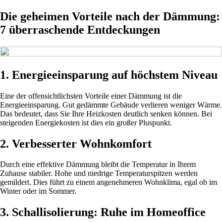
Die geheimen Vorteile nach der Dämmung:
7 überraschende Entdeckungen
1. Energieeinsparung auf höchstem Niveau
Eine der offensichtlichsten Vorteile einer Dämmung ist die
Energieeinsparung. Gut gedämmte Gebäude verlieren weniger Wärme.
Das bedeutet, dass Sie Ihre Heizkosten deutlich senken können. Bei
steigenden Energiekosten ist dies ein großer Pluspunkt.
2. Verbesserter Wohnkomfort
Durch eine effektive Dämmung bleibt die Temperatur in Ihrem
Zuhause stabiler. Hohe und niedrige Temperaturspitzen werden
gemildert. Dies führt zu einem angenehmeren Wohnklima, egal ob im
Winter oder im Sommer.
3. Schallisolierung: Ruhe im Homeoffice