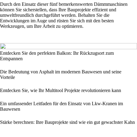
Durch den Einsatz dieser fünf bemerkenswerten Dämmmaschinen
können Sie sicherstellen, dass Ihre Bauprojekte effizient und
umweltfreundlich durchgeführt werden. Behalten Sie die
Entwicklungen im Auge und rüsten Sie sich mit den besten
Werkzeugen, um Ihre Arbeit zu optimieren.
Entdecken Sie den perfekten Balkon: Ihr Rückzugsort zum
Entspannen
Die Bedeutung von Asphalt im modernen Bauwesen und seine
Vorteile
Entdecken Sie, wie Ihr Multitool Projekte revolutionieren kann
Ein umfassender Leitfaden für den Einsatz von Lkw-Kranen im
Bauwesen
Stärke berechnen: Ihre Bauprojekte sind wie ein gut gewachster Kahn