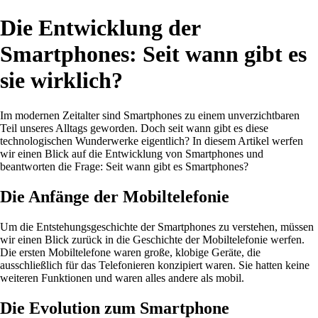
Die Entwicklung der
Smartphones: Seit wann gibt es
sie wirklich?
Im modernen Zeitalter sind Smartphones zu einem unverzichtbaren
Teil unseres Alltags geworden. Doch seit wann gibt es diese
technologischen Wunderwerke eigentlich? In diesem Artikel werfen
wir einen Blick auf die Entwicklung von Smartphones und
beantworten die Frage: Seit wann gibt es Smartphones?
Die Anfänge der Mobiltelefonie
Um die Entstehungsgeschichte der Smartphones zu verstehen, müssen
wir einen Blick zurück in die Geschichte der Mobiltelefonie werfen.
Die ersten Mobiltelefone waren große, klobige Geräte, die
ausschließlich für das Telefonieren konzipiert waren. Sie hatten keine
weiteren Funktionen und waren alles andere als mobil.
Die Evolution zum Smartphone