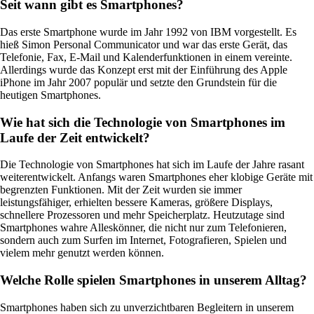
Seit wann gibt es Smartphones?
Das erste Smartphone wurde im Jahr 1992 von IBM vorgestellt. Es
hieß Simon Personal Communicator und war das erste Gerät, das
Telefonie, Fax, E-Mail und Kalenderfunktionen in einem vereinte.
Allerdings wurde das Konzept erst mit der Einführung des Apple
iPhone im Jahr 2007 populär und setzte den Grundstein für die
heutigen Smartphones.
Wie hat sich die Technologie von Smartphones im
Laufe der Zeit entwickelt?
Die Technologie von Smartphones hat sich im Laufe der Jahre rasant
weiterentwickelt. Anfangs waren Smartphones eher klobige Geräte mit
begrenzten Funktionen. Mit der Zeit wurden sie immer
leistungsfähiger, erhielten bessere Kameras, größere Displays,
schnellere Prozessoren und mehr Speicherplatz. Heutzutage sind
Smartphones wahre Alleskönner, die nicht nur zum Telefonieren,
sondern auch zum Surfen im Internet, Fotografieren, Spielen und
vielem mehr genutzt werden können.
Welche Rolle spielen Smartphones in unserem Alltag?
Smartphones haben sich zu unverzichtbaren Begleitern in unserem