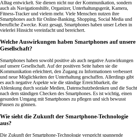
Alltag entwickelt. Sie dienen nicht nur der Kommunikation, sondern
auch als Navigationshilfe, Organizer, Unterhaltungsgerät, Kamera,
Fitness-Tracker und vielem mehr. Viele Menschen nutzen ihre
Smartphones auch für Online-Banking, Shopping, Social Media und
berufliche Zwecke. Kurz gesagt, Smartphones haben unser Leben in
vielerlei Hinsicht vereinfacht und bereichert.
Welche Auswirkungen haben Smartphones auf unsere
Gesellschaft?
Smartphones haben sowohl positive als auch negative Auswirkungen
auf unsere Gesellschaft. Auf der positiven Seite haben sie die
Kommunikation erleichtert, den Zugang zu Informationen verbessert
und neue Möglichkeiten der Unterhaltung geschaffen. Allerdings gibt
es auch negative Aspekte wie die ständige Erreichbarkeit, die
Ablenkung durch soziale Medien, Datenschutzbedenken und die Sucht
nach dem ständigen Checken des Smartphones. Es ist wichtig, einen
gesunden Umgang mit Smartphones zu pflegen und sich bewusst
Pausen zu gönnen.
Wie sieht die Zukunft der Smartphone-Technologie
aus?
Die Zukunft der Smartphone-Technologie verspricht spannende