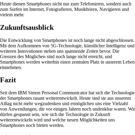
Heute dienen Smartphones nicht nur zum Telefonieren, sondern auch
zum Surfen im Internet, Fotografieren, Musikhören, Navigieren und
vielem mehr.
Zukunftsausblick
Die Entwicklung von Smartphones ist noch lange nicht abgeschlossen.
Mit dem Aufkommen von 5G-Technologie, künstlicher Intelligenz und
weiteren Innovationen stehen uns spannende Zeiten bevor. Die
Grenzen des Möglichen sind noch lange nicht erreicht, und
Smartphones werden weiterhin einen zentralen Platz in unserem Leben
einnehmen.
Fazit
Seit dem IBM Simon Personal Communicator hat sich die Technologie
der Smartphones rasant weiterentwickelt. Heute sind sie aus unserem
Alltag nicht mehr wegzudenken und ermöglichen uns eine Vielzahl
von Anwendungen, die vor einigen Jahren noch undenkbar waren. Wir
dürfen gespannt sein, wie sich die Technologie in Zukunft
weiterentwickeln wird und welche neuen Möglichkeiten uns
Smartphones noch bieten werden.