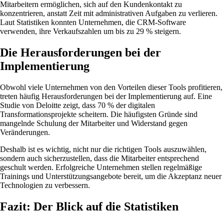
Mitarbeitern ermöglichen, sich auf den Kundenkontakt zu
konzentrieren, anstatt Zeit mit administrativen Aufgaben zu verlieren.
Laut Statistiken konnten Unternehmen, die CRM-Software
verwenden, ihre Verkaufszahlen um bis zu 29 % steigern.
Die Herausforderungen bei der
Implementierung
Obwohl viele Unternehmen von den Vorteilen dieser Tools profitieren,
treten häufig Herausforderungen bei der Implementierung auf. Eine
Studie von Deloitte zeigt, dass 70 % der digitalen
Transformationsprojekte scheitern. Die häufigsten Gründe sind
mangelnde Schulung der Mitarbeiter und Widerstand gegen
Veränderungen.
Deshalb ist es wichtig, nicht nur die richtigen Tools auszuwählen,
sondern auch sicherzustellen, dass die Mitarbeiter entsprechend
geschult werden. Erfolgreiche Unternehmen stellen regelmäßige
Trainings und Unterstützungsangebote bereit, um die Akzeptanz neuer
Technologien zu verbessern.
Fazit: Der Blick auf die Statistiken