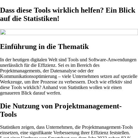
Dass diese Tools wirklich helfen? Ein Blick
auf die Statistiken!
Einführung in die Thematik
In der heutigen digitalen Welt sind Tools und Software-Anwendungen
unerlässlich für die Effizienz. Sei es im Bereich des
Projektmanagements, der Datenanalyse oder der
Kommunikationsoptimierung – viele Unternehmen setzen auf spezielle
Werkzeuge, um ihre Prozesse zu verbessern. Doch wie effektiv sind
diese Tools wirklich? Anhand von Statistiken wollen wir einen
genaueren Blick darauf werfen.
Die Nutzung von Projektmanagement-
Tools
Statistiken zeigen, dass Unternehmen, die Projektmanagement-Tools
einsetzen, eine signifikante Verbesserung ihrer Effizienz feststellen.