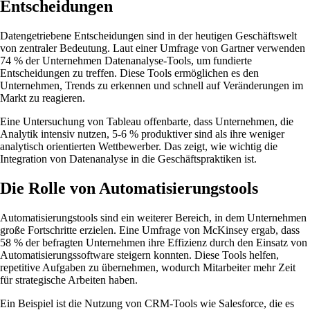
Entscheidungen
Datengetriebene Entscheidungen sind in der heutigen Geschäftswelt
von zentraler Bedeutung. Laut einer Umfrage von Gartner verwenden
74 % der Unternehmen Datenanalyse-Tools, um fundierte
Entscheidungen zu treffen. Diese Tools ermöglichen es den
Unternehmen, Trends zu erkennen und schnell auf Veränderungen im
Markt zu reagieren.
Eine Untersuchung von Tableau offenbarte, dass Unternehmen, die
Analytik intensiv nutzen, 5-6 % produktiver sind als ihre weniger
analytisch orientierten Wettbewerber. Das zeigt, wie wichtig die
Integration von Datenanalyse in die Geschäftspraktiken ist.
Die Rolle von Automatisierungstools
Automatisierungstools sind ein weiterer Bereich, in dem Unternehmen
große Fortschritte erzielen. Eine Umfrage von McKinsey ergab, dass
58 % der befragten Unternehmen ihre Effizienz durch den Einsatz von
Automatisierungssoftware steigern konnten. Diese Tools helfen,
repetitive Aufgaben zu übernehmen, wodurch Mitarbeiter mehr Zeit
für strategische Arbeiten haben.
Ein Beispiel ist die Nutzung von CRM-Tools wie Salesforce, die es