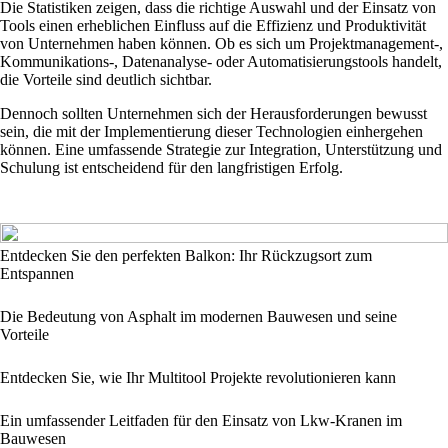
Die Statistiken zeigen, dass die richtige Auswahl und der Einsatz von
Tools einen erheblichen Einfluss auf die Effizienz und Produktivität
von Unternehmen haben können. Ob es sich um Projektmanagement-,
Kommunikations-, Datenanalyse- oder Automatisierungstools handelt,
die Vorteile sind deutlich sichtbar.
Dennoch sollten Unternehmen sich der Herausforderungen bewusst
sein, die mit der Implementierung dieser Technologien einhergehen
können. Eine umfassende Strategie zur Integration, Unterstützung und
Schulung ist entscheidend für den langfristigen Erfolg.
Entdecken Sie den perfekten Balkon: Ihr Rückzugsort zum
Entspannen
Die Bedeutung von Asphalt im modernen Bauwesen und seine
Vorteile
Entdecken Sie, wie Ihr Multitool Projekte revolutionieren kann
Ein umfassender Leitfaden für den Einsatz von Lkw-Kranen im
Bauwesen