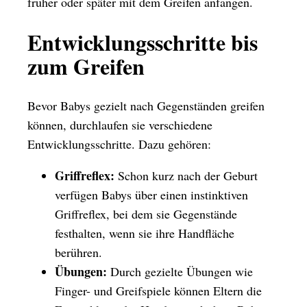
früher oder später mit dem Greifen anfangen.
Entwicklungsschritte bis
zum Greifen
Bevor Babys gezielt nach Gegenständen greifen
können, durchlaufen sie verschiedene
Entwicklungsschritte. Dazu gehören:
Griffreflex:
Schon kurz nach der Geburt
verfügen Babys über einen instinktiven
Griffreflex, bei dem sie Gegenstände
festhalten, wenn sie ihre Handfläche
berühren.
Übungen:
Durch gezielte Übungen wie
Finger- und Greifspiele können Eltern die