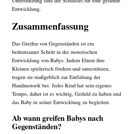
Unterstützung sind der Schlüssel für eine gesunde
Entwicklung.
Zusammenfassung
Das Greifen von Gegenständen ist ein
bedeutsamer Schritt in der motorischen
Entwicklung von Babys. Indem Eltern ihre
Kleinen spielerisch fördern und unterstützen,
tragen sie maßgeblich zur Entfaltung der
Handmotorik bei. Jedes Kind hat sein eigenes
Tempo, daher ist es wichtig, Geduld zu haben und
das Baby in seiner Entwicklung zu begleiten.
Ab wann greifen Babys nach
Gegenständen?