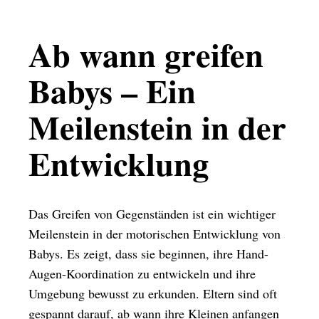
Ab wann greifen
Babys – Ein
Meilenstein in der
Entwicklung
Das Greifen von Gegenständen ist ein wichtiger
Meilenstein in der motorischen Entwicklung von
Babys. Es zeigt, dass sie beginnen, ihre Hand-
Augen-Koordination zu entwickeln und ihre
Umgebung bewusst zu erkunden. Eltern sind oft
gespannt darauf, ab wann ihre Kleinen anfangen