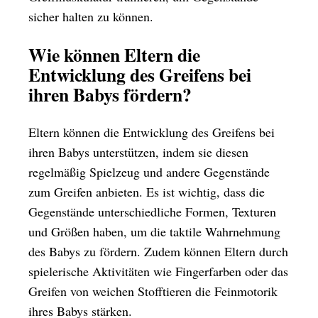
sicher halten zu können.
Wie können Eltern die
Entwicklung des Greifens bei
ihren Babys fördern?
Eltern können die Entwicklung des Greifens bei
ihren Babys unterstützen, indem sie diesen
regelmäßig Spielzeug und andere Gegenstände
zum Greifen anbieten. Es ist wichtig, dass die
Gegenstände unterschiedliche Formen, Texturen
und Größen haben, um die taktile Wahrnehmung
des Babys zu fördern. Zudem können Eltern durch
spielerische Aktivitäten wie Fingerfarben oder das
Greifen von weichen Stofftieren die Feinmotorik
ihres Babys stärken.