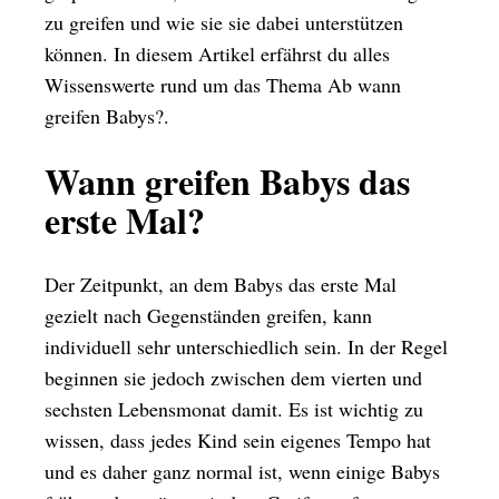
zu greifen und wie sie sie dabei unterstützen
können. In diesem Artikel erfährst du alles
Wissenswerte rund um das Thema Ab wann
greifen Babys?.
Wann greifen Babys das
erste Mal?
Der Zeitpunkt, an dem Babys das erste Mal
gezielt nach Gegenständen greifen, kann
individuell sehr unterschiedlich sein. In der Regel
beginnen sie jedoch zwischen dem vierten und
sechsten Lebensmonat damit. Es ist wichtig zu
wissen, dass jedes Kind sein eigenes Tempo hat
und es daher ganz normal ist, wenn einige Babys