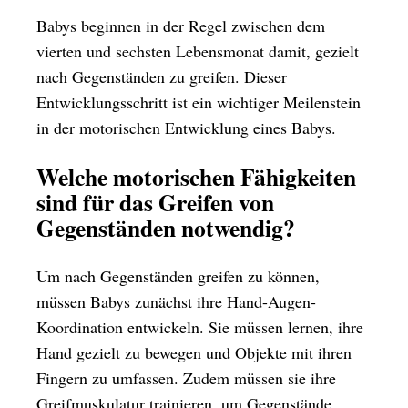
Babys beginnen in der Regel zwischen dem
vierten und sechsten Lebensmonat damit, gezielt
nach Gegenständen zu greifen. Dieser
Entwicklungsschritt ist ein wichtiger Meilenstein
in der motorischen Entwicklung eines Babys.
Welche motorischen Fähigkeiten
sind für das Greifen von
Gegenständen notwendig?
Um nach Gegenständen greifen zu können,
müssen Babys zunächst ihre Hand-Augen-
Koordination entwickeln. Sie müssen lernen, ihre
Hand gezielt zu bewegen und Objekte mit ihren
Fingern zu umfassen. Zudem müssen sie ihre
Greifmuskulatur trainieren, um Gegenstände