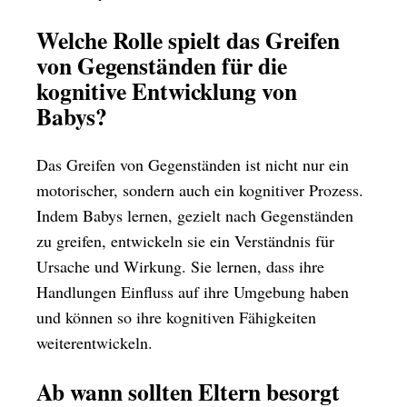
Welche Rolle spielt das Greifen
von Gegenständen für die
kognitive Entwicklung von
Babys?
Das Greifen von Gegenständen ist nicht nur ein
motorischer, sondern auch ein kognitiver Prozess.
Indem Babys lernen, gezielt nach Gegenständen
zu greifen, entwickeln sie ein Verständnis für
Ursache und Wirkung. Sie lernen, dass ihre
Handlungen Einfluss auf ihre Umgebung haben
und können so ihre kognitiven Fähigkeiten
weiterentwickeln.
Ab wann sollten Eltern besorgt