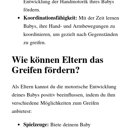
Entwicklung der Handmotorik ihres Babys
fördern.
Koordinationsfähigkeit:
Mit der Zeit lernen
Babys, ihre Hand- und Armbewegungen zu
koordinieren, um gezielt nach Gegenständen
zu greifen.
Wie können Eltern das
Greifen fördern?
Als Eltern kannst du die motorische Entwicklung
deines Babys positiv beeinflussen, indem du ihm
verschiedene Möglichkeiten zum Greifen
anbietest:
Spielzeuge:
Biete deinem Baby