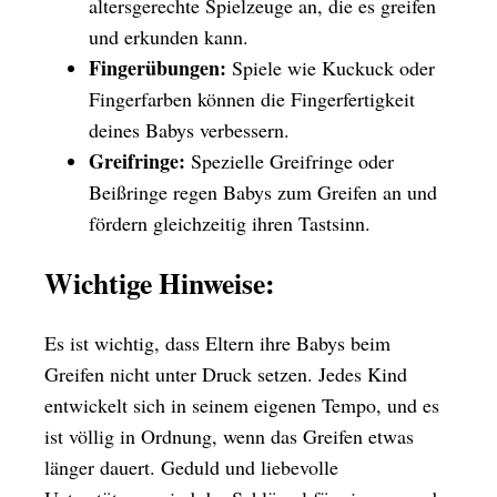
altersgerechte Spielzeuge an, die es greifen
und erkunden kann.
Fingerübungen:
Spiele wie Kuckuck oder
Fingerfarben können die Fingerfertigkeit
deines Babys verbessern.
Greifringe:
Spezielle Greifringe oder
Beißringe regen Babys zum Greifen an und
fördern gleichzeitig ihren Tastsinn.
Wichtige Hinweise:
Es ist wichtig, dass Eltern ihre Babys beim
Greifen nicht unter Druck setzen. Jedes Kind
entwickelt sich in seinem eigenen Tempo, und es
ist völlig in Ordnung, wenn das Greifen etwas
länger dauert. Geduld und liebevolle