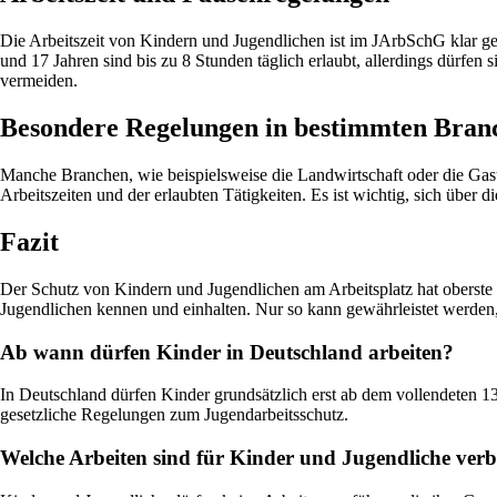
Die Arbeitszeit von Kindern und Jugendlichen ist im JArbSchG klar g
und 17 Jahren sind bis zu 8 Stunden täglich erlaubt, allerdings dürf
vermeiden.
Besondere Regelungen in bestimmten Bran
Manche Branchen, wie beispielsweise die Landwirtschaft oder die Gast
Arbeitszeiten und der erlaubten Tätigkeiten. Es ist wichtig, sich übe
Fazit
Der Schutz von Kindern und Jugendlichen am Arbeitsplatz hat oberste P
Jugendlichen kennen und einhalten. Nur so kann gewährleistet werden, 
Ab wann dürfen Kinder in Deutschland arbeiten?
In Deutschland dürfen Kinder grundsätzlich erst ab dem vollendeten 13.
gesetzliche Regelungen zum Jugendarbeitsschutz.
Welche Arbeiten sind für Kinder und Jugendliche ver