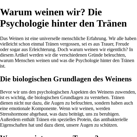
Warum weinen wir? Die
Psychologie hinter den Tränen
Das Weinen ist eine universelle menschliche Erfahrung. Wir alle haben
vielleicht schon einmal Tränen vergossen, sei es aus Trauer, Freude
oder sogar aus Erleichterung. Doch warum weinen wir eigentlich? In
diesem Artikel werden wir die verschiedenen Gründe beleuchten,
warum Menschen weinen und was die Psychologie hinter den Tränen
ist.
Die biologischen Grundlagen des Weinens
Bevor wir uns den psychologischen Aspekten des Weinens zuwenden,
ist es wichtig, die biologischen Grundlagen zu verstehen. Tränen
dienen nicht nur dazu, die Augen zu befeuchten, sondern haben auch
eine emotionale Komponente. Wenn wir weinen, werden
Stresshormone abgebaut, was dazu beiträgt, uns zu beruhigen.
Außerdem enthält Tränen ein spezielles Protein, das antibakterielle
Eigenschaften hat und dazu dient, unsere Augen zu schützen.