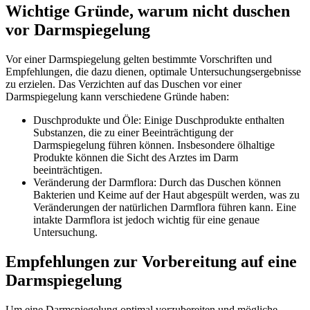
Wichtige Gründe, warum nicht duschen
vor Darmspiegelung
Vor einer Darmspiegelung gelten bestimmte Vorschriften und
Empfehlungen, die dazu dienen, optimale Untersuchungsergebnisse
zu erzielen. Das Verzichten auf das Duschen vor einer
Darmspiegelung kann verschiedene Gründe haben:
Duschprodukte und Öle: Einige Duschprodukte enthalten
Substanzen, die zu einer Beeinträchtigung der
Darmspiegelung führen können. Insbesondere ölhaltige
Produkte können die Sicht des Arztes im Darm
beeinträchtigen.
Veränderung der Darmflora: Durch das Duschen können
Bakterien und Keime auf der Haut abgespült werden, was zu
Veränderungen der natürlichen Darmflora führen kann. Eine
intakte Darmflora ist jedoch wichtig für eine genaue
Untersuchung.
Empfehlungen zur Vorbereitung auf eine
Darmspiegelung
Um eine Darmspiegelung optimal vorzubereiten und mögliche