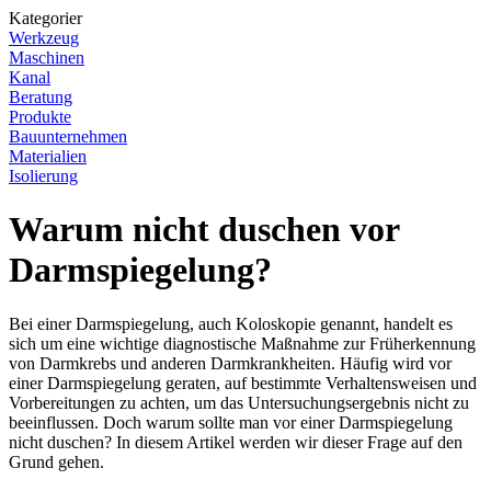
Kategorier
Werkzeug
Maschinen
Kanal
Beratung
Produkte
Bauunternehmen
Materialien
Isolierung
Warum nicht duschen vor
Darmspiegelung?
Bei einer Darmspiegelung, auch Koloskopie genannt, handelt es
sich um eine wichtige diagnostische Maßnahme zur Früherkennung
von Darmkrebs und anderen Darmkrankheiten. Häufig wird vor
einer Darmspiegelung geraten, auf bestimmte Verhaltensweisen und
Vorbereitungen zu achten, um das Untersuchungsergebnis nicht zu
beeinflussen. Doch warum sollte man vor einer Darmspiegelung
nicht duschen? In diesem Artikel werden wir dieser Frage auf den
Grund gehen.