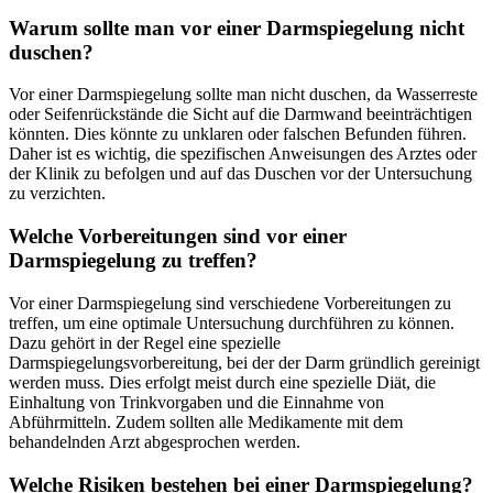
Warum sollte man vor einer Darmspiegelung nicht
duschen?
Vor einer Darmspiegelung sollte man nicht duschen, da Wasserreste
oder Seifenrückstände die Sicht auf die Darmwand beeinträchtigen
könnten. Dies könnte zu unklaren oder falschen Befunden führen.
Daher ist es wichtig, die spezifischen Anweisungen des Arztes oder
der Klinik zu befolgen und auf das Duschen vor der Untersuchung
zu verzichten.
Welche Vorbereitungen sind vor einer
Darmspiegelung zu treffen?
Vor einer Darmspiegelung sind verschiedene Vorbereitungen zu
treffen, um eine optimale Untersuchung durchführen zu können.
Dazu gehört in der Regel eine spezielle
Darmspiegelungsvorbereitung, bei der der Darm gründlich gereinigt
werden muss. Dies erfolgt meist durch eine spezielle Diät, die
Einhaltung von Trinkvorgaben und die Einnahme von
Abführmitteln. Zudem sollten alle Medikamente mit dem
behandelnden Arzt abgesprochen werden.
Welche Risiken bestehen bei einer Darmspiegelung?