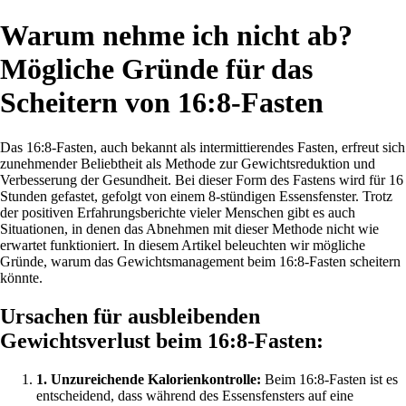
Warum nehme ich nicht ab?
Mögliche Gründe für das
Scheitern von 16:8-Fasten
Das 16:8-Fasten, auch bekannt als intermittierendes Fasten, erfreut sich
zunehmender Beliebtheit als Methode zur Gewichtsreduktion und
Verbesserung der Gesundheit. Bei dieser Form des Fastens wird für 16
Stunden gefastet, gefolgt von einem 8-stündigen Essensfenster. Trotz
der positiven Erfahrungsberichte vieler Menschen gibt es auch
Situationen, in denen das Abnehmen mit dieser Methode nicht wie
erwartet funktioniert. In diesem Artikel beleuchten wir mögliche
Gründe, warum das Gewichtsmanagement beim 16:8-Fasten scheitern
könnte.
Ursachen für ausbleibenden
Gewichtsverlust beim 16:8-Fasten:
1. Unzureichende Kalorienkontrolle:
Beim 16:8-Fasten ist es
entscheidend, dass während des Essensfensters auf eine