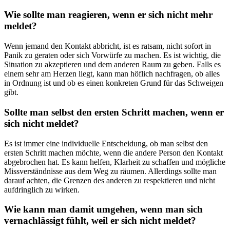
Wie sollte man reagieren, wenn er sich nicht mehr
meldet?
Wenn jemand den Kontakt abbricht, ist es ratsam, nicht sofort in
Panik zu geraten oder sich Vorwürfe zu machen. Es ist wichtig, die
Situation zu akzeptieren und dem anderen Raum zu geben. Falls es
einem sehr am Herzen liegt, kann man höflich nachfragen, ob alles
in Ordnung ist und ob es einen konkreten Grund für das Schweigen
gibt.
Sollte man selbst den ersten Schritt machen, wenn er
sich nicht meldet?
Es ist immer eine individuelle Entscheidung, ob man selbst den
ersten Schritt machen möchte, wenn die andere Person den Kontakt
abgebrochen hat. Es kann helfen, Klarheit zu schaffen und mögliche
Missverständnisse aus dem Weg zu räumen. Allerdings sollte man
darauf achten, die Grenzen des anderen zu respektieren und nicht
aufdringlich zu wirken.
Wie kann man damit umgehen, wenn man sich
vernachlässigt fühlt, weil er sich nicht meldet?