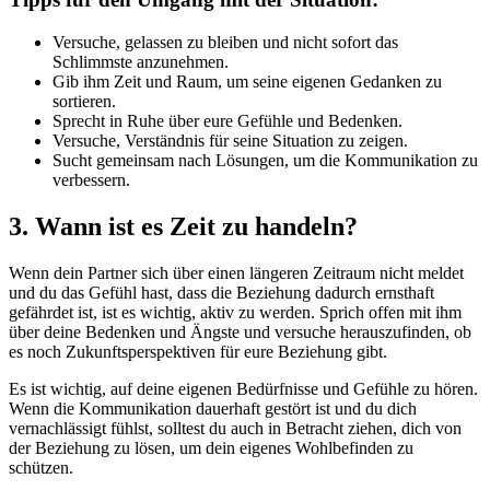
Versuche, gelassen zu bleiben und nicht sofort das
Schlimmste anzunehmen.
Gib ihm Zeit und Raum, um seine eigenen Gedanken zu
sortieren.
Sprecht in Ruhe über eure Gefühle und Bedenken.
Versuche, Verständnis für seine Situation zu zeigen.
Sucht gemeinsam nach Lösungen, um die Kommunikation zu
verbessern.
3. Wann ist es Zeit zu handeln?
Wenn dein Partner sich über einen längeren Zeitraum nicht meldet
und du das Gefühl hast, dass die Beziehung dadurch ernsthaft
gefährdet ist, ist es wichtig, aktiv zu werden. Sprich offen mit ihm
über deine Bedenken und Ängste und versuche herauszufinden, ob
es noch Zukunftsperspektiven für eure Beziehung gibt.
Es ist wichtig, auf deine eigenen Bedürfnisse und Gefühle zu hören.
Wenn die Kommunikation dauerhaft gestört ist und du dich
vernachlässigt fühlst, solltest du auch in Betracht ziehen, dich von
der Beziehung zu lösen, um dein eigenes Wohlbefinden zu
schützen.