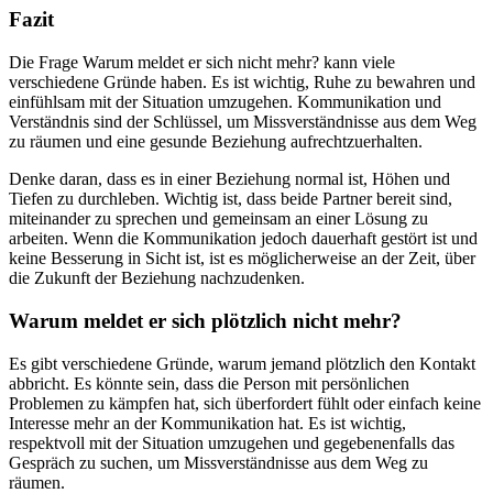
Fazit
Die Frage Warum meldet er sich nicht mehr? kann viele
verschiedene Gründe haben. Es ist wichtig, Ruhe zu bewahren und
einfühlsam mit der Situation umzugehen. Kommunikation und
Verständnis sind der Schlüssel, um Missverständnisse aus dem Weg
zu räumen und eine gesunde Beziehung aufrechtzuerhalten.
Denke daran, dass es in einer Beziehung normal ist, Höhen und
Tiefen zu durchleben. Wichtig ist, dass beide Partner bereit sind,
miteinander zu sprechen und gemeinsam an einer Lösung zu
arbeiten. Wenn die Kommunikation jedoch dauerhaft gestört ist und
keine Besserung in Sicht ist, ist es möglicherweise an der Zeit, über
die Zukunft der Beziehung nachzudenken.
Warum meldet er sich plötzlich nicht mehr?
Es gibt verschiedene Gründe, warum jemand plötzlich den Kontakt
abbricht. Es könnte sein, dass die Person mit persönlichen
Problemen zu kämpfen hat, sich überfordert fühlt oder einfach keine
Interesse mehr an der Kommunikation hat. Es ist wichtig,
respektvoll mit der Situation umzugehen und gegebenenfalls das
Gespräch zu suchen, um Missverständnisse aus dem Weg zu
räumen.