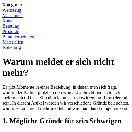
Kategorier
Werkzeug
Maschinen
Kanal
Beratung
Produkte
Bauunternehmen
Materialien
Isolierung
Warum meldet er sich nicht
mehr?
Es gibt Momente in einer Beziehung, in denen man sich fragt,
warum der Partner plötzlich den Kontakt abbricht und sich nicht
mehr meldet. Diese Situation kann sehr verwirrend und frustrierend
sein. In diesem Artikel werden wir verschiedene Gründe beleuchten,
warum er sich nicht mehr meldet und wie man damit umgehen kann.
1. Mögliche Gründe für sein Schweigen