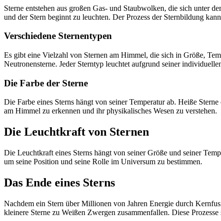
Sterne entstehen aus großen Gas- und Staubwolken, die sich unter de
und der Stern beginnt zu leuchten. Der Prozess der Sternbildung kann
Verschiedene Sternentypen
Es gibt eine Vielzahl von Sternen am Himmel, die sich in Größe, Tem
Neutronensterne. Jeder Sterntyp leuchtet aufgrund seiner individuel
Die Farbe der Sterne
Die Farbe eines Sterns hängt von seiner Temperatur ab. Heiße Sterne e
am Himmel zu erkennen und ihr physikalisches Wesen zu verstehen.
Die Leuchtkraft von Sternen
Die Leuchtkraft eines Sterns hängt von seiner Größe und seiner Tempera
um seine Position und seine Rolle im Universum zu bestimmen.
Das Ende eines Sterns
Nachdem ein Stern über Millionen von Jahren Energie durch Kernfus
kleinere Sterne zu Weißen Zwergen zusammenfallen. Diese Prozesse 