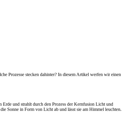
che Prozesse stecken dahinter? In diesem Artikel werfen wir einen
n Erde und strahlt durch den Prozess der Kernfusion Licht und
die Sonne in Form von Licht ab und lässt sie am Himmel leuchten.