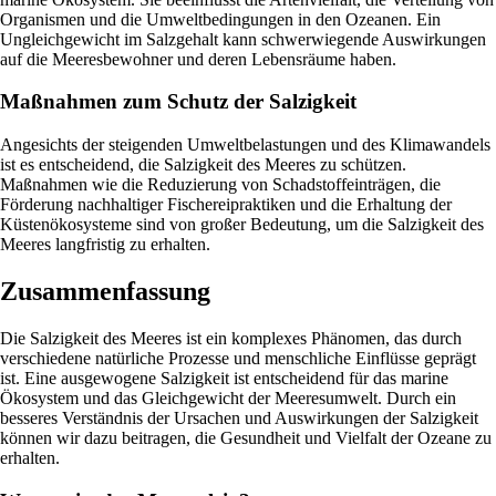
Organismen und die Umweltbedingungen in den Ozeanen. Ein
Ungleichgewicht im Salzgehalt kann schwerwiegende Auswirkungen
auf die Meeresbewohner und deren Lebensräume haben.
Maßnahmen zum Schutz der Salzigkeit
Angesichts der steigenden Umweltbelastungen und des Klimawandels
ist es entscheidend, die Salzigkeit des Meeres zu schützen.
Maßnahmen wie die Reduzierung von Schadstoffeinträgen, die
Förderung nachhaltiger Fischereipraktiken und die Erhaltung der
Küstenökosysteme sind von großer Bedeutung, um die Salzigkeit des
Meeres langfristig zu erhalten.
Zusammenfassung
Die Salzigkeit des Meeres ist ein komplexes Phänomen, das durch
verschiedene natürliche Prozesse und menschliche Einflüsse geprägt
ist. Eine ausgewogene Salzigkeit ist entscheidend für das marine
Ökosystem und das Gleichgewicht der Meeresumwelt. Durch ein
besseres Verständnis der Ursachen und Auswirkungen der Salzigkeit
können wir dazu beitragen, die Gesundheit und Vielfalt der Ozeane zu
erhalten.