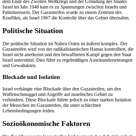
dem Ende des Zweiten Weltkriegs und der Gründung des Staates
Israel im Jahr 1948 kam es zu Spannungen zwischen Israelis und
Palästinensern. Der Gazastreifen wurde zu einem Zentrum des
Konflikts, als Israel 1967 die Kontrolle über das Gebiet übernahm.
Politische Situation
Die politische Situation im Nahen Osten ist äußerst komplex. Der
Gazastreifen wird von der radikalislamischen Hamas kontrolliert, die
Israel nicht anerkennt und den bewaffneten Kampf gegen den Staat
Israel unterstützt. Dies führt zu regelmäßigen Auseinandersetzungen
und Gewaltakten.
Blockade und Isolation
Israel verhängte eine Blockade über den Gazastreifen, um den
Waffenschmuggel und Angriffe auf israelisches Gebiet zu
verhindern. Diese Blockade führte jedoch zu einer starken Isolation
der Menschen im Gazastreifen, die unter schlechten
Lebensbedingungen leiden.
Sozioökonomische Faktoren