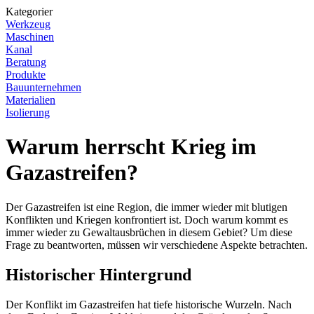
Kategorier
Werkzeug
Maschinen
Kanal
Beratung
Produkte
Bauunternehmen
Materialien
Isolierung
Warum herrscht Krieg im
Gazastreifen?
Der Gazastreifen ist eine Region, die immer wieder mit blutigen
Konflikten und Kriegen konfrontiert ist. Doch warum kommt es
immer wieder zu Gewaltausbrüchen in diesem Gebiet? Um diese
Frage zu beantworten, müssen wir verschiedene Aspekte betrachten.
Historischer Hintergrund
Der Konflikt im Gazastreifen hat tiefe historische Wurzeln. Nach