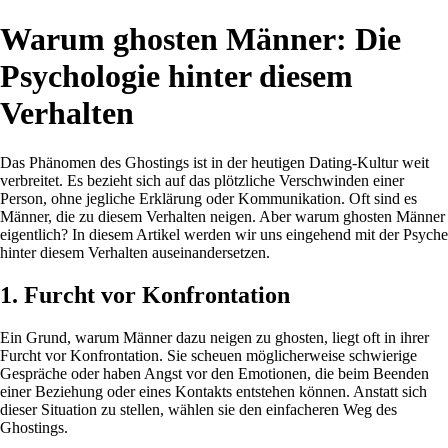
Warum ghosten Männer: Die
Psychologie hinter diesem
Verhalten
Das Phänomen des Ghostings ist in der heutigen Dating-Kultur weit
verbreitet. Es bezieht sich auf das plötzliche Verschwinden einer
Person, ohne jegliche Erklärung oder Kommunikation. Oft sind es
Männer, die zu diesem Verhalten neigen. Aber warum ghosten Männer
eigentlich? In diesem Artikel werden wir uns eingehend mit der Psyche
hinter diesem Verhalten auseinandersetzen.
1. Furcht vor Konfrontation
Ein Grund, warum Männer dazu neigen zu ghosten, liegt oft in ihrer
Furcht vor Konfrontation. Sie scheuen möglicherweise schwierige
Gespräche oder haben Angst vor den Emotionen, die beim Beenden
einer Beziehung oder eines Kontakts entstehen können. Anstatt sich
dieser Situation zu stellen, wählen sie den einfacheren Weg des
Ghostings.