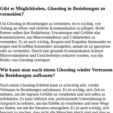
Gibt es Möglichkeiten, Ghosting in Beziehungen zu
vermeiden?
Um Ghosting in Beziehungen zu vermeiden, ist es wichtig, von
Anfang an offene und ehrliche Kommunikation zu pflegen. Beide
Partner sollten ihre Bedürfnisse, Erwartungen und Gefühle klar
kommunizieren, um Missverständnisse und Unklarheiten zu
vermeiden. Es ist auch wichtig, Respekt und Empathie füreinander zu
zeigen und Konflikte konstruktiv anzugehen, anstatt sie zu ignorieren
oder zu vermeiden. Durch eine gesunde Kommunikation können
Missverständnisse und Unsicherheiten reduziert werden, was das
Risiko von Ghosting verringert.
Wie kann man nach einem Ghosting wieder Vertrauen
in Beziehungen aufbauen?
Nach einem Ghosting-Erlebnis kann es schwierig sein, wieder
Vertrauen in Beziehungen aufzubauen. Es ist wichtig, sich Zeit zu
nehmen, um die eigenen Gefühle zu verarbeiten und sich selbst zu
reflektieren. Es kann hilfreich sein, professionelle Unterstützung in
Anspruch zu nehmen, um das Erlebte zu verarbeiten und neue Wege
zu finden, um mit der Situation umzugehen. Es ist auch wichtig, sich
bewusst zu machen, dass nicht alle Menschen gleich sind und dass es