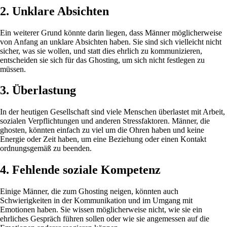
2. Unklare Absichten
Ein weiterer Grund könnte darin liegen, dass Männer möglicherweise
von Anfang an unklare Absichten haben. Sie sind sich vielleicht nicht
sicher, was sie wollen, und statt dies ehrlich zu kommunizieren,
entscheiden sie sich für das Ghosting, um sich nicht festlegen zu
müssen.
3. Überlastung
In der heutigen Gesellschaft sind viele Menschen überlastet mit Arbeit,
sozialen Verpflichtungen und anderen Stressfaktoren. Männer, die
ghosten, könnten einfach zu viel um die Ohren haben und keine
Energie oder Zeit haben, um eine Beziehung oder einen Kontakt
ordnungsgemäß zu beenden.
4. Fehlende soziale Kompetenz
Einige Männer, die zum Ghosting neigen, könnten auch
Schwierigkeiten in der Kommunikation und im Umgang mit
Emotionen haben. Sie wissen möglicherweise nicht, wie sie ein
ehrliches Gespräch führen sollen oder wie sie angemessen auf die