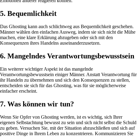
Emotionen anderer reagieren können.
5. Bequemlichkeit
Das Ghosting kann auch schlichtweg aus Bequemlichkeit geschehen.
Männer wählen den einfachen Ausweg, indem sie sich nicht die Mühe
machen, eine klare Erklärung abzugeben oder sich mit den
Konsequenzen ihres Handelns auseinanderzusetzen.
6. Mangelndes Verantwortungsbewusstsein
Ein weiterer wichtiger Aspekt ist das mangelnde
Verantwortungsbewusstsein einiger Männer. Anstatt Verantwortung für
ihr Handeln zu übernehmen und sich den Konsequenzen zu stellen,
entscheiden sie sich für das Ghosting, was für sie möglicherweise
einfacher erscheint.
7. Was können wir tun?
Wenn Sie Opfer von Ghosting werden, ist es wichtig, sich Ihrer
eigenen Selbstachtung bewusst zu sein und sich nicht selbst die Schuld
zu geben. Versuchen Sie, mit der Situation abzuschließen und sich auf
positive Dinge in Ihrem Leben zu konzentrieren. Kommunizieren Sie