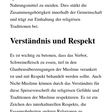
Nahrungsmittel zu meiden. Dies stärkt die
Zusammengehörigkeit innerhalb der Gemeinschaft
und trägt zur Einhaltung der religiösen
Traditionen bei.
Verständnis und Respekt
Es ist wichtig zu betonen, dass das Verbot,
Schweinefleisch zu essen, tief in den
Glaubensüberzeugungen der Muslime verankert
ist und mit Respekt behandelt werden sollte. Auch
Nicht-Muslime können durch das Verständnis für
diese Speisevorschrift die religiösen Gefühle und
Traditionen der Muslime respektieren. Es ist ein
Zeichen des interkulturellen Respekts, die
Essgewohnheiten anderer Religionen zu