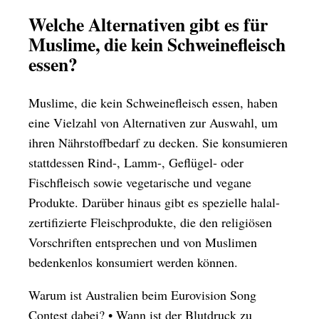
Welche Alternativen gibt es für
Muslime, die kein Schweinefleisch
essen?
Muslime, die kein Schweinefleisch essen, haben
eine Vielzahl von Alternativen zur Auswahl, um
ihren Nährstoffbedarf zu decken. Sie konsumieren
stattdessen Rind-, Lamm-, Geflügel- oder
Fischfleisch sowie vegetarische und vegane
Produkte. Darüber hinaus gibt es spezielle halal-
zertifizierte Fleischprodukte, die den religiösen
Vorschriften entsprechen und von Muslimen
bedenkenlos konsumiert werden können.
Warum ist Australien beim Eurovision Song
Contest dabei?
•
Wann ist der Blutdruck zu