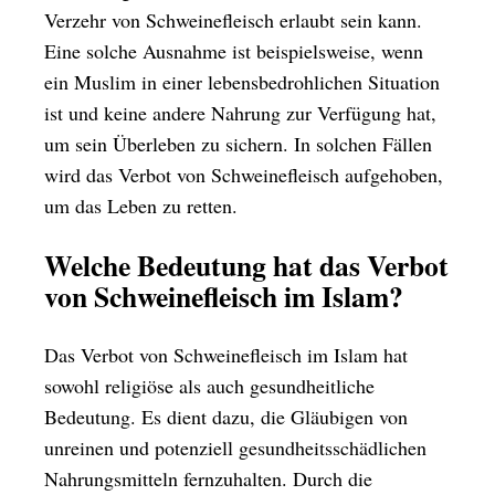
Verzehr von Schweinefleisch erlaubt sein kann.
Eine solche Ausnahme ist beispielsweise, wenn
ein Muslim in einer lebensbedrohlichen Situation
ist und keine andere Nahrung zur Verfügung hat,
um sein Überleben zu sichern. In solchen Fällen
wird das Verbot von Schweinefleisch aufgehoben,
um das Leben zu retten.
Welche Bedeutung hat das Verbot
von Schweinefleisch im Islam?
Das Verbot von Schweinefleisch im Islam hat
sowohl religiöse als auch gesundheitliche
Bedeutung. Es dient dazu, die Gläubigen von
unreinen und potenziell gesundheitsschädlichen
Nahrungsmitteln fernzuhalten. Durch die