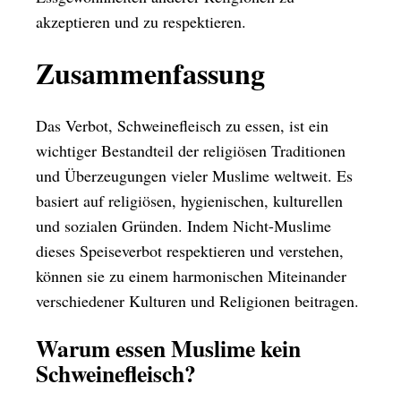
akzeptieren und zu respektieren.
Zusammenfassung
Das Verbot, Schweinefleisch zu essen, ist ein
wichtiger Bestandteil der religiösen Traditionen
und Überzeugungen vieler Muslime weltweit. Es
basiert auf religiösen, hygienischen, kulturellen
und sozialen Gründen. Indem Nicht-Muslime
dieses Speiseverbot respektieren und verstehen,
können sie zu einem harmonischen Miteinander
verschiedener Kulturen und Religionen beitragen.
Warum essen Muslime kein
Schweinefleisch?