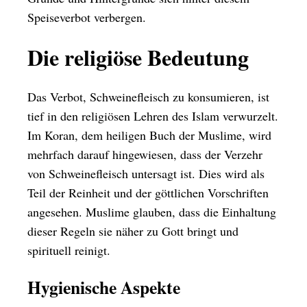
Speiseverbot verbergen.
Die religiöse Bedeutung
Das Verbot, Schweinefleisch zu konsumieren, ist
tief in den religiösen Lehren des Islam verwurzelt.
Im Koran, dem heiligen Buch der Muslime, wird
mehrfach darauf hingewiesen, dass der Verzehr
von Schweinefleisch untersagt ist. Dies wird als
Teil der Reinheit und der göttlichen Vorschriften
angesehen. Muslime glauben, dass die Einhaltung
dieser Regeln sie näher zu Gott bringt und
spirituell reinigt.
Hygienische Aspekte