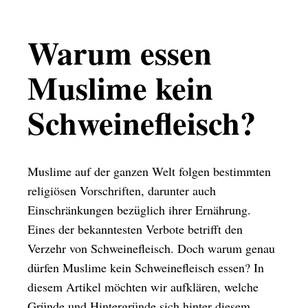
Warum essen
Muslime kein
Schweinefleisch?
Muslime auf der ganzen Welt folgen bestimmten
religiösen Vorschriften, darunter auch
Einschränkungen bezüglich ihrer Ernährung.
Eines der bekanntesten Verbote betrifft den
Verzehr von Schweinefleisch. Doch warum genau
dürfen Muslime kein Schweinefleisch essen? In
diesem Artikel möchten wir aufklären, welche
Gründe und Hintergründe sich hinter diesem