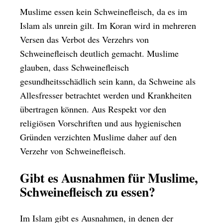
Muslime essen kein Schweinefleisch, da es im
Islam als unrein gilt. Im Koran wird in mehreren
Versen das Verbot des Verzehrs von
Schweinefleisch deutlich gemacht. Muslime
glauben, dass Schweinefleisch
gesundheitsschädlich sein kann, da Schweine als
Allesfresser betrachtet werden und Krankheiten
übertragen können. Aus Respekt vor den
religiösen Vorschriften und aus hygienischen
Gründen verzichten Muslime daher auf den
Verzehr von Schweinefleisch.
Gibt es Ausnahmen für Muslime,
Schweinefleisch zu essen?
Im Islam gibt es Ausnahmen, in denen der