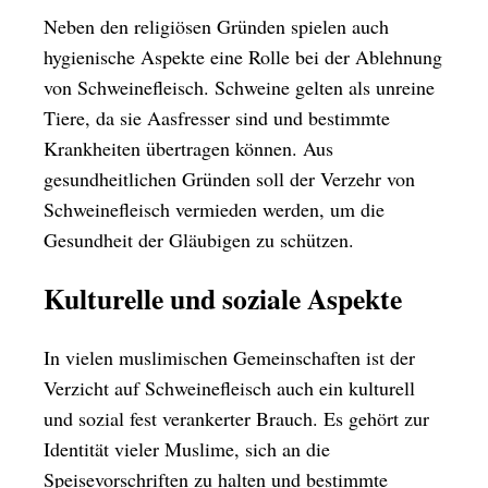
Neben den religiösen Gründen spielen auch
hygienische Aspekte eine Rolle bei der Ablehnung
von Schweinefleisch. Schweine gelten als unreine
Tiere, da sie Aasfresser sind und bestimmte
Krankheiten übertragen können. Aus
gesundheitlichen Gründen soll der Verzehr von
Schweinefleisch vermieden werden, um die
Gesundheit der Gläubigen zu schützen.
Kulturelle und soziale Aspekte
In vielen muslimischen Gemeinschaften ist der
Verzicht auf Schweinefleisch auch ein kulturell
und sozial fest verankerter Brauch. Es gehört zur
Identität vieler Muslime, sich an die
Speisevorschriften zu halten und bestimmte