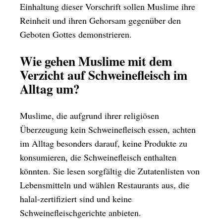
Einhaltung dieser Vorschrift sollen Muslime ihre
Reinheit und ihren Gehorsam gegenüber den
Geboten Gottes demonstrieren.
Wie gehen Muslime mit dem
Verzicht auf Schweinefleisch im
Alltag um?
Muslime, die aufgrund ihrer religiösen
Überzeugung kein Schweinefleisch essen, achten
im Alltag besonders darauf, keine Produkte zu
konsumieren, die Schweinefleisch enthalten
könnten. Sie lesen sorgfältig die Zutatenlisten von
Lebensmitteln und wählen Restaurants aus, die
halal-zertifiziert sind und keine
Schweinefleischgerichte anbieten.