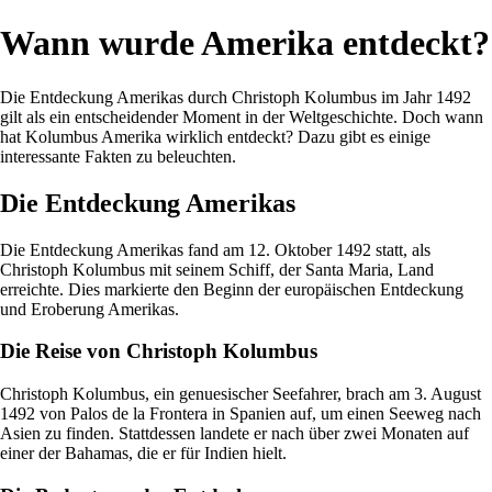
Wann wurde Amerika entdeckt?
Die Entdeckung Amerikas durch Christoph Kolumbus im Jahr 1492
gilt als ein entscheidender Moment in der Weltgeschichte. Doch wann
hat Kolumbus Amerika wirklich entdeckt? Dazu gibt es einige
interessante Fakten zu beleuchten.
Die Entdeckung Amerikas
Die Entdeckung Amerikas fand am 12. Oktober 1492 statt, als
Christoph Kolumbus mit seinem Schiff, der Santa Maria, Land
erreichte. Dies markierte den Beginn der europäischen Entdeckung
und Eroberung Amerikas.
Die Reise von Christoph Kolumbus
Christoph Kolumbus, ein genuesischer Seefahrer, brach am 3. August
1492 von Palos de la Frontera in Spanien auf, um einen Seeweg nach
Asien zu finden. Stattdessen landete er nach über zwei Monaten auf
einer der Bahamas, die er für Indien hielt.