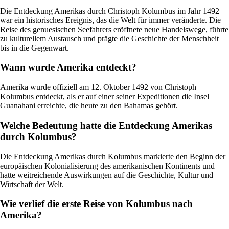
Die Entdeckung Amerikas durch Christoph Kolumbus im Jahr 1492
war ein historisches Ereignis, das die Welt für immer veränderte. Die
Reise des genuesischen Seefahrers eröffnete neue Handelswege, führte
zu kulturellem Austausch und prägte die Geschichte der Menschheit
bis in die Gegenwart.
Wann wurde Amerika entdeckt?
Amerika wurde offiziell am 12. Oktober 1492 von Christoph
Kolumbus entdeckt, als er auf einer seiner Expeditionen die Insel
Guanahani erreichte, die heute zu den Bahamas gehört.
Welche Bedeutung hatte die Entdeckung Amerikas
durch Kolumbus?
Die Entdeckung Amerikas durch Kolumbus markierte den Beginn der
europäischen Kolonialisierung des amerikanischen Kontinents und
hatte weitreichende Auswirkungen auf die Geschichte, Kultur und
Wirtschaft der Welt.
Wie verlief die erste Reise von Kolumbus nach
Amerika?