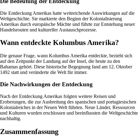
Die Bedeutung der Entdeckung
Die Entdeckung Amerikas hatte weitreichende Auswirkungen auf die
Weltgeschichte. Sie markierte den Beginn der Kolonialisierung
Amerikas durch europäische Mächte und führte zur Entstehung neuer
Handelsrouten und kultureller Austauschprozesse.
Wann entdeckte Kolumbus Amerika?
Die genaue Frage, wann Kolumbus Amerika entdeckte, bezieht sich
auf den Zeitpunkt der Landung auf der Insel, die heute zu den
Bahamas gehört. Diese historische Begegnung fand am 12. Oktober
1492 statt und veränderte die Welt für immer.
Die Nachwirkungen der Entdeckung
Nach der Entdeckung Amerikas folgten weitere Reisen und
Eroberungen, die zur Ausbreitung des spanischen und portugiesischen
Kolonialreiches in der Neuen Welt führten. Neue Länder, Ressourcen
und Kulturen wurden erschlossen und beeinflussten die Weltgeschichte
nachhaltig.
Zusammenfassung