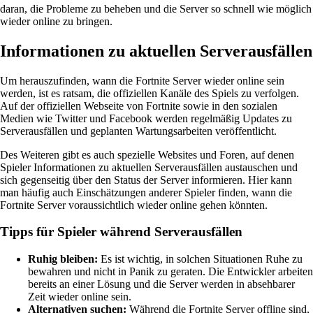
daran, die Probleme zu beheben und die Server so schnell wie möglich
wieder online zu bringen.
Informationen zu aktuellen Serverausfällen
Um herauszufinden, wann die Fortnite Server wieder online sein
werden, ist es ratsam, die offiziellen Kanäle des Spiels zu verfolgen.
Auf der offiziellen Webseite von Fortnite sowie in den sozialen
Medien wie Twitter und Facebook werden regelmäßig Updates zu
Serverausfällen und geplanten Wartungsarbeiten veröffentlicht.
Des Weiteren gibt es auch spezielle Websites und Foren, auf denen
Spieler Informationen zu aktuellen Serverausfällen austauschen und
sich gegenseitig über den Status der Server informieren. Hier kann
man häufig auch Einschätzungen anderer Spieler finden, wann die
Fortnite Server voraussichtlich wieder online gehen könnten.
Tipps für Spieler während Serverausfällen
Ruhig bleiben:
Es ist wichtig, in solchen Situationen Ruhe zu
bewahren und nicht in Panik zu geraten. Die Entwickler arbeiten
bereits an einer Lösung und die Server werden in absehbarer
Zeit wieder online sein.
Alternativen suchen:
Während die Fortnite Server offline sind,