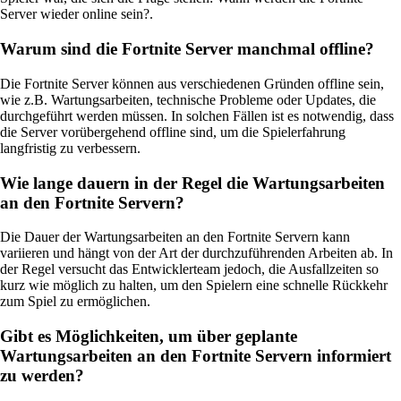
Server wieder online sein?.
Warum sind die Fortnite Server manchmal offline?
Die Fortnite Server können aus verschiedenen Gründen offline sein,
wie z.B. Wartungsarbeiten, technische Probleme oder Updates, die
durchgeführt werden müssen. In solchen Fällen ist es notwendig, dass
die Server vorübergehend offline sind, um die Spielerfahrung
langfristig zu verbessern.
Wie lange dauern in der Regel die Wartungsarbeiten
an den Fortnite Servern?
Die Dauer der Wartungsarbeiten an den Fortnite Servern kann
variieren und hängt von der Art der durchzuführenden Arbeiten ab. In
der Regel versucht das Entwicklerteam jedoch, die Ausfallzeiten so
kurz wie möglich zu halten, um den Spielern eine schnelle Rückkehr
zum Spiel zu ermöglichen.
Gibt es Möglichkeiten, um über geplante
Wartungsarbeiten an den Fortnite Servern informiert
zu werden?