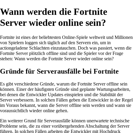
Wann werden die Fortnite
Server wieder online sein?
Fortnite ist eines der beliebtesten Online-Spiele weltweit und Millionen
von Spielern loggen sich täglich auf den Servern ein, um in
actiongeladene Schlachten einzutauchen. Doch was passiert, wenn die
Fortnite Server plötzlich offline sind und die Spieler vor der Frage
stehen: Wann werden die Fortnite Server wieder online sein?
Gründe für Serverausfälle bei Fortnite
Es gibt verschiedene Gründe, warum die Fortnite Server offline sein
können. Einer der häufigsten Gründe sind geplante Wartungsarbeiten,
bei denen die Entwickler Updates einspielen und die Stabilität der
Server verbessern. In solchen Fällen geben die Entwickler in der Regel
im Voraus bekannt, wann die Server offline sein werden und wann sie
voraussichtlich wieder online gehen.
Ein weiterer Grund für Serverausfälle können unerwartete technische
Probleme sein, die zu einer vorübergehenden Abschaltung der Server
führen. In solchen Fällen arbeiten die Entwickler mit Hochdruck