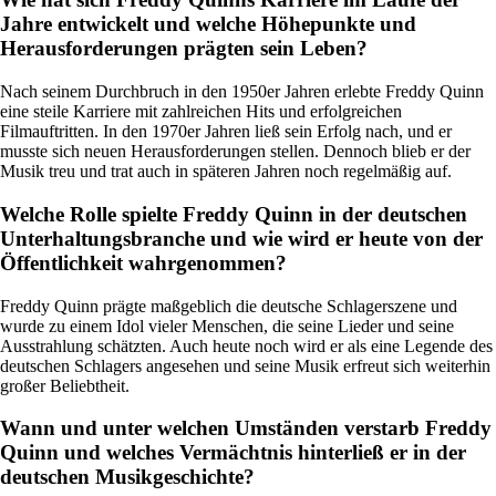
Jahre entwickelt und welche Höhepunkte und
Herausforderungen prägten sein Leben?
Nach seinem Durchbruch in den 1950er Jahren erlebte Freddy Quinn
eine steile Karriere mit zahlreichen Hits und erfolgreichen
Filmauftritten. In den 1970er Jahren ließ sein Erfolg nach, und er
musste sich neuen Herausforderungen stellen. Dennoch blieb er der
Musik treu und trat auch in späteren Jahren noch regelmäßig auf.
Welche Rolle spielte Freddy Quinn in der deutschen
Unterhaltungsbranche und wie wird er heute von der
Öffentlichkeit wahrgenommen?
Freddy Quinn prägte maßgeblich die deutsche Schlagerszene und
wurde zu einem Idol vieler Menschen, die seine Lieder und seine
Ausstrahlung schätzten. Auch heute noch wird er als eine Legende des
deutschen Schlagers angesehen und seine Musik erfreut sich weiterhin
großer Beliebtheit.
Wann und unter welchen Umständen verstarb Freddy
Quinn und welches Vermächtnis hinterließ er in der
deutschen Musikgeschichte?