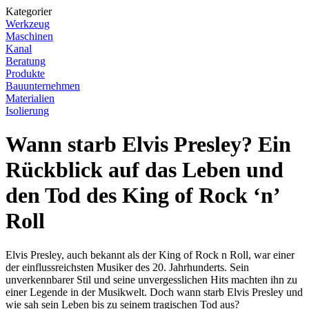
Kategorier
Werkzeug
Maschinen
Kanal
Beratung
Produkte
Bauunternehmen
Materialien
Isolierung
Wann starb Elvis Presley? Ein
Rückblick auf das Leben und
den Tod des King of Rock ‘n’
Roll
Elvis Presley, auch bekannt als der King of Rock n Roll, war einer
der einflussreichsten Musiker des 20. Jahrhunderts. Sein
unverkennbarer Stil und seine unvergesslichen Hits machten ihn zu
einer Legende in der Musikwelt. Doch wann starb Elvis Presley und
wie sah sein Leben bis zu seinem tragischen Tod aus?