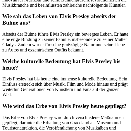
Musikbranche und beeinflussten zahlreiche nachfolgende Künstler.
Wie sah das Leben von Elvis Presley abseits der
Bühne aus?
Abseits der Bühne führte Elvis Presley ein bewegtes Leben. Er hatte
eine enge Bindung zu seiner Familie, insbesondere zu seiner Mutter
Gladys. Zudem war er für seine großzügige Natur und seine Liebe
zu Autos und exzentrischen Outfits bekannt.
Welche kulturelle Bedeutung hat Elvis Presley bis
heute?
Elvis Presley hat bis heute eine immense kulturelle Bedeutung. Sein
Einfluss erstreckt sich über Musik, Film und Mode hinaus und prägt
weiterhin Generationen von Künstlern und Fans auf der ganzen
Welt.
Wie wird das Erbe von Elvis Presley heute gepflegt?
Das Erbe von Elvis Presley wird durch verschiedene Maßnahmen
gepflegt, darunter die Erhaltung von Graceland als Museum und
Touristenattraktion, die Veröffentlichung von Musikalben und