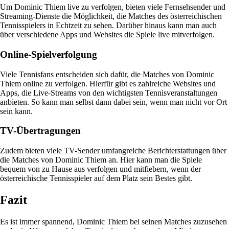
Um Dominic Thiem live zu verfolgen, bieten viele Fernsehsender und
Streaming-Dienste die Möglichkeit, die Matches des österreichischen
Tennisspielers in Echtzeit zu sehen. Darüber hinaus kann man auch
über verschiedene Apps und Websites die Spiele live mitverfolgen.
Online-Spielverfolgung
Viele Tennisfans entscheiden sich dafür, die Matches von Dominic
Thiem online zu verfolgen. Hierfür gibt es zahlreiche Websites und
Apps, die Live-Streams von den wichtigsten Tennisveranstaltungen
anbieten. So kann man selbst dann dabei sein, wenn man nicht vor Ort
sein kann.
TV-Übertragungen
Zudem bieten viele TV-Sender umfangreiche Berichterstattungen über
die Matches von Dominic Thiem an. Hier kann man die Spiele
bequem von zu Hause aus verfolgen und mitfiebern, wenn der
österreichische Tennisspieler auf dem Platz sein Bestes gibt.
Fazit
Es ist immer spannend, Dominic Thiem bei seinen Matches zuzusehen