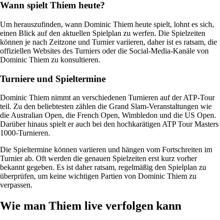
Wann spielt Thiem heute?
Um herauszufinden, wann Dominic Thiem heute spielt, lohnt es sich,
einen Blick auf den aktuellen Spielplan zu werfen. Die Spielzeiten
können je nach Zeitzone und Turnier variieren, daher ist es ratsam, die
offiziellen Websites des Turniers oder die Social-Media-Kanäle von
Dominic Thiem zu konsultieren.
Turniere und Spieltermine
Dominic Thiem nimmt an verschiedenen Turnieren auf der ATP-Tour
teil. Zu den beliebtesten zählen die Grand Slam-Veranstaltungen wie
die Australian Open, die French Open, Wimbledon und die US Open.
Darüber hinaus spielt er auch bei den hochkarätigen ATP Tour Masters
1000-Turnieren.
Die Spieltermine können variieren und hängen vom Fortschreiten im
Turnier ab. Oft werden die genauen Spielzeiten erst kurz vorher
bekannt gegeben. Es ist daher ratsam, regelmäßig den Spielplan zu
überprüfen, um keine wichtigen Partien von Dominic Thiem zu
verpassen.
Wie man Thiem live verfolgen kann