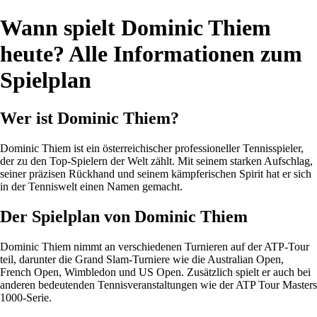
Wann spielt Dominic Thiem
heute? Alle Informationen zum
Spielplan
Wer ist Dominic Thiem?
Dominic Thiem ist ein österreichischer professioneller Tennisspieler,
der zu den Top-Spielern der Welt zählt. Mit seinem starken Aufschlag,
seiner präzisen Rückhand und seinem kämpferischen Spirit hat er sich
in der Tenniswelt einen Namen gemacht.
Der Spielplan von Dominic Thiem
Dominic Thiem nimmt an verschiedenen Turnieren auf der ATP-Tour
teil, darunter die Grand Slam-Turniere wie die Australian Open,
French Open, Wimbledon und US Open. Zusätzlich spielt er auch bei
anderen bedeutenden Tennisveranstaltungen wie der ATP Tour Masters
1000-Serie.