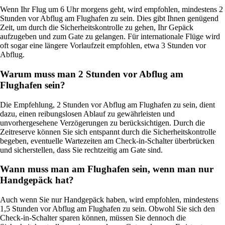
Wenn Ihr Flug um 6 Uhr morgens geht, wird empfohlen, mindestens 2
Stunden vor Abflug am Flughafen zu sein. Dies gibt Ihnen genügend
Zeit, um durch die Sicherheitskontrolle zu gehen, Ihr Gepäck
aufzugeben und zum Gate zu gelangen. Für internationale Flüge wird
oft sogar eine längere Vorlaufzeit empfohlen, etwa 3 Stunden vor
Abflug.
Warum muss man 2 Stunden vor Abflug am
Flughafen sein?
Die Empfehlung, 2 Stunden vor Abflug am Flughafen zu sein, dient
dazu, einen reibungslosen Ablauf zu gewährleisten und
unvorhergesehene Verzögerungen zu berücksichtigen. Durch die
Zeitreserve können Sie sich entspannt durch die Sicherheitskontrolle
begeben, eventuelle Wartezeiten am Check-in-Schalter überbrücken
und sicherstellen, dass Sie rechtzeitig am Gate sind.
Wann muss man am Flughafen sein, wenn man nur
Handgepäck hat?
Auch wenn Sie nur Handgepäck haben, wird empfohlen, mindestens
1,5 Stunden vor Abflug am Flughafen zu sein. Obwohl Sie sich den
Check-in-Schalter sparen können, müssen Sie dennoch die