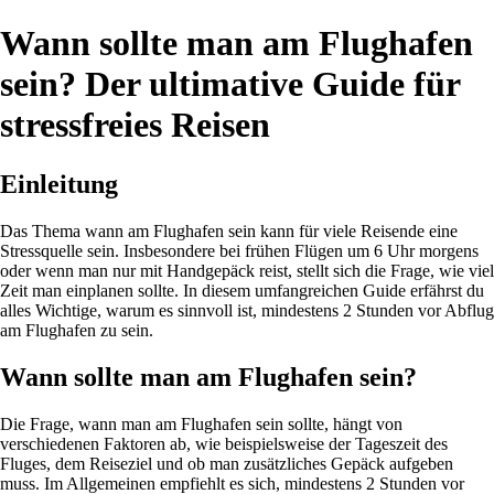
Wann sollte man am Flughafen
sein? Der ultimative Guide für
stressfreies Reisen
Einleitung
Das Thema wann am Flughafen sein kann für viele Reisende eine
Stressquelle sein. Insbesondere bei frühen Flügen um 6 Uhr morgens
oder wenn man nur mit Handgepäck reist, stellt sich die Frage, wie viel
Zeit man einplanen sollte. In diesem umfangreichen Guide erfährst du
alles Wichtige, warum es sinnvoll ist, mindestens 2 Stunden vor Abflug
am Flughafen zu sein.
Wann sollte man am Flughafen sein?
Die Frage, wann man am Flughafen sein sollte, hängt von
verschiedenen Faktoren ab, wie beispielsweise der Tageszeit des
Fluges, dem Reiseziel und ob man zusätzliches Gepäck aufgeben
muss. Im Allgemeinen empfiehlt es sich, mindestens 2 Stunden vor