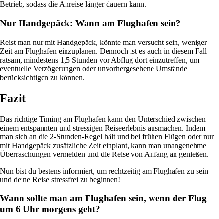
Betrieb, sodass die Anreise länger dauern kann.
Nur Handgepäck: Wann am Flughafen sein?
Reist man nur mit Handgepäck, könnte man versucht sein, weniger
Zeit am Flughafen einzuplanen. Dennoch ist es auch in diesem Fall
ratsam, mindestens 1,5 Stunden vor Abflug dort einzutreffen, um
eventuelle Verzögerungen oder unvorhergesehene Umstände
berücksichtigen zu können.
Fazit
Das richtige Timing am Flughafen kann den Unterschied zwischen
einem entspannten und stressigen Reiseerlebnis ausmachen. Indem
man sich an die 2-Stunden-Regel hält und bei frühen Flügen oder nur
mit Handgepäck zusätzliche Zeit einplant, kann man unangenehme
Überraschungen vermeiden und die Reise von Anfang an genießen.
Nun bist du bestens informiert, um rechtzeitig am Flughafen zu sein
und deine Reise stressfrei zu beginnen!
Wann sollte man am Flughafen sein, wenn der Flug
um 6 Uhr morgens geht?