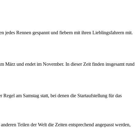
en jedes Rennen gespannt und fiebern mit ihren Lieblingsfahrern mit.
 im März und endet im November. In dieser Zeit finden insgesamt rund
Regel am Samstag statt, bei denen die Startaufstellung für das
 anderen Teilen der Welt die Zeiten entsprechend angepasst werden,