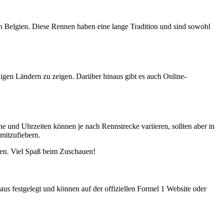
n Belgien. Diese Rennen haben eine lange Tradition und sind sowohl
igen Ländern zu zeigen. Darüber hinaus gibt es auch Online-
und Uhrzeiten können je nach Rennstrecke variieren, sollten aber in
mitzufiebern.
nnen. Viel Spaß beim Zuschauen!
s festgelegt und können auf der offiziellen Formel 1 Website oder