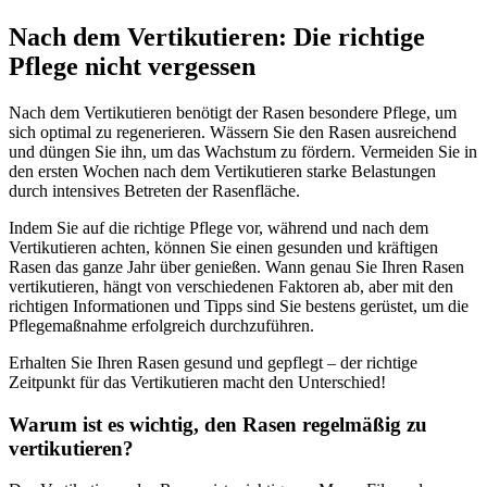
Nach dem Vertikutieren: Die richtige
Pflege nicht vergessen
Nach dem Vertikutieren benötigt der Rasen besondere Pflege, um
sich optimal zu regenerieren. Wässern Sie den Rasen ausreichend
und düngen Sie ihn, um das Wachstum zu fördern. Vermeiden Sie in
den ersten Wochen nach dem Vertikutieren starke Belastungen
durch intensives Betreten der Rasenfläche.
Indem Sie auf die richtige Pflege vor, während und nach dem
Vertikutieren achten, können Sie einen gesunden und kräftigen
Rasen das ganze Jahr über genießen. Wann genau Sie Ihren Rasen
vertikutieren, hängt von verschiedenen Faktoren ab, aber mit den
richtigen Informationen und Tipps sind Sie bestens gerüstet, um die
Pflegemaßnahme erfolgreich durchzuführen.
Erhalten Sie Ihren Rasen gesund und gepflegt – der richtige
Zeitpunkt für das Vertikutieren macht den Unterschied!
Warum ist es wichtig, den Rasen regelmäßig zu
vertikutieren?