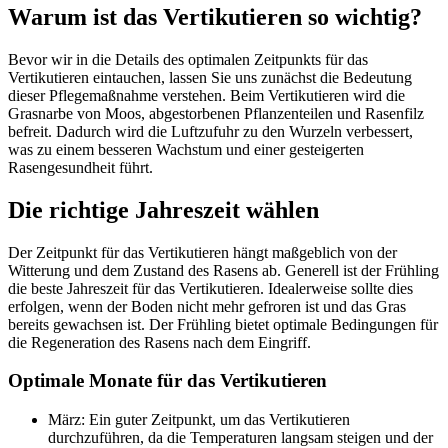
Warum ist das Vertikutieren so wichtig?
Bevor wir in die Details des optimalen Zeitpunkts für das
Vertikutieren eintauchen, lassen Sie uns zunächst die Bedeutung
dieser Pflegemaßnahme verstehen. Beim Vertikutieren wird die
Grasnarbe von Moos, abgestorbenen Pflanzenteilen und Rasenfilz
befreit. Dadurch wird die Luftzufuhr zu den Wurzeln verbessert,
was zu einem besseren Wachstum und einer gesteigerten
Rasengesundheit führt.
Die richtige Jahreszeit wählen
Der Zeitpunkt für das Vertikutieren hängt maßgeblich von der
Witterung und dem Zustand des Rasens ab. Generell ist der Frühling
die beste Jahreszeit für das Vertikutieren. Idealerweise sollte dies
erfolgen, wenn der Boden nicht mehr gefroren ist und das Gras
bereits gewachsen ist. Der Frühling bietet optimale Bedingungen für
die Regeneration des Rasens nach dem Eingriff.
Optimale Monate für das Vertikutieren
März: Ein guter Zeitpunkt, um das Vertikutieren
durchzuführen, da die Temperaturen langsam steigen und der