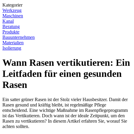
Kategorier
Werkzeug
Maschinen
Kanal
Beratung
Produkte
Bauunternehmen
Materialien
Isolierung
Wann Rasen vertikutieren: Ein
Leitfaden für einen gesunden
Rasen
Ein satter grüner Rasen ist der Stolz vieler Hausbesitzer. Damit der
Rasen gesund und kräftig bleibt, ist regelmäßige Pflege
entscheidend. Eine wichtige Maßnahme im Rasenpflegeprogramm
ist das Vertikutieren. Doch wann ist der ideale Zeitpunkt, um den
Rasen zu vertikutieren? In diesem Artikel erfahren Sie, worauf Sie
achten sollten.