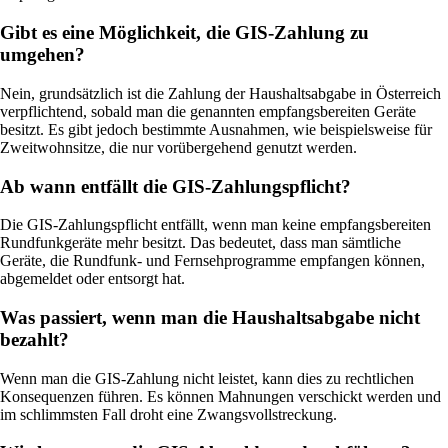
Gibt es eine Möglichkeit, die GIS-Zahlung zu
umgehen?
Nein, grundsätzlich ist die Zahlung der Haushaltsabgabe in Österreich
verpflichtend, sobald man die genannten empfangsbereiten Geräte
besitzt. Es gibt jedoch bestimmte Ausnahmen, wie beispielsweise für
Zweitwohnsitze, die nur vorübergehend genutzt werden.
Ab wann entfällt die GIS-Zahlungspflicht?
Die GIS-Zahlungspflicht entfällt, wenn man keine empfangsbereiten
Rundfunkgeräte mehr besitzt. Das bedeutet, dass man sämtliche
Geräte, die Rundfunk- und Fernsehprogramme empfangen können,
abgemeldet oder entsorgt hat.
Was passiert, wenn man die Haushaltsabgabe nicht
bezahlt?
Wenn man die GIS-Zahlung nicht leistet, kann dies zu rechtlichen
Konsequenzen führen. Es können Mahnungen verschickt werden und
im schlimmsten Fall droht eine Zwangsvollstreckung.