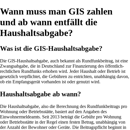
Wann muss man GIS zahlen
und ab wann entfällt die
Haushaltsabgabe?
Was ist die GIS-Haushaltsabgabe?
Die GIS-Haushaltsabgabe, auch bekannt als Rundfunkbeitrag, ist eine
Zwangsabgabe, die in Deutschland zur Finanzierung des öffentlich-
rechtlichen Rundfunks erhoben wird. Jeder Haushalt oder Betrieb ist
gesetzlich verpflichtet, die Gebühren zu entrichten, unabhängig davon,
ob ein Empfangsgerät vorhanden ist oder genutzt wird.
Haushaltsabgabe ab wann?
Die Haushaltsabgabe, also die Berechnung des Rundfunkbeitrags pro
Wohnung oder Betriebsstätte, basiert auf den Angaben des
Einwohnermeldeamts. Seit 2013 beträgt die Gebühr pro Wohnung
oder Betriebsstätte in der Regel einen festen Betrag, unabhängig von
der Anzahl der Bewohner oder Geräte. Die Beitragspflicht beginnt in