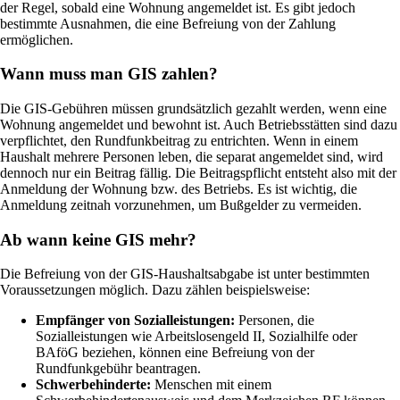
der Regel, sobald eine Wohnung angemeldet ist. Es gibt jedoch
bestimmte Ausnahmen, die eine Befreiung von der Zahlung
ermöglichen.
Wann muss man GIS zahlen?
Die GIS-Gebühren müssen grundsätzlich gezahlt werden, wenn eine
Wohnung angemeldet und bewohnt ist. Auch Betriebsstätten sind dazu
verpflichtet, den Rundfunkbeitrag zu entrichten. Wenn in einem
Haushalt mehrere Personen leben, die separat angemeldet sind, wird
dennoch nur ein Beitrag fällig. Die Beitragspflicht entsteht also mit der
Anmeldung der Wohnung bzw. des Betriebs. Es ist wichtig, die
Anmeldung zeitnah vorzunehmen, um Bußgelder zu vermeiden.
Ab wann keine GIS mehr?
Die Befreiung von der GIS-Haushaltsabgabe ist unter bestimmten
Voraussetzungen möglich. Dazu zählen beispielsweise:
Empfänger von Sozialleistungen:
Personen, die
Sozialleistungen wie Arbeitslosengeld II, Sozialhilfe oder
BAföG beziehen, können eine Befreiung von der
Rundfunkgebühr beantragen.
Schwerbehinderte:
Menschen mit einem