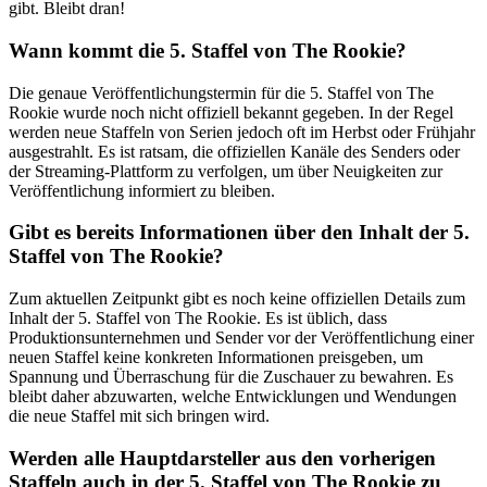
gibt. Bleibt dran!
Wann kommt die 5. Staffel von The Rookie?
Die genaue Veröffentlichungstermin für die 5. Staffel von The
Rookie wurde noch nicht offiziell bekannt gegeben. In der Regel
werden neue Staffeln von Serien jedoch oft im Herbst oder Frühjahr
ausgestrahlt. Es ist ratsam, die offiziellen Kanäle des Senders oder
der Streaming-Plattform zu verfolgen, um über Neuigkeiten zur
Veröffentlichung informiert zu bleiben.
Gibt es bereits Informationen über den Inhalt der 5.
Staffel von The Rookie?
Zum aktuellen Zeitpunkt gibt es noch keine offiziellen Details zum
Inhalt der 5. Staffel von The Rookie. Es ist üblich, dass
Produktionsunternehmen und Sender vor der Veröffentlichung einer
neuen Staffel keine konkreten Informationen preisgeben, um
Spannung und Überraschung für die Zuschauer zu bewahren. Es
bleibt daher abzuwarten, welche Entwicklungen und Wendungen
die neue Staffel mit sich bringen wird.
Werden alle Hauptdarsteller aus den vorherigen
Staffeln auch in der 5. Staffel von The Rookie zu