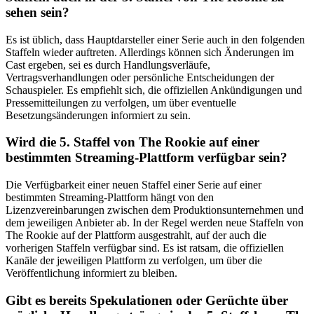
sehen sein?
Es ist üblich, dass Hauptdarsteller einer Serie auch in den folgenden
Staffeln wieder auftreten. Allerdings können sich Änderungen im
Cast ergeben, sei es durch Handlungsverläufe,
Vertragsverhandlungen oder persönliche Entscheidungen der
Schauspieler. Es empfiehlt sich, die offiziellen Ankündigungen und
Pressemitteilungen zu verfolgen, um über eventuelle
Besetzungsänderungen informiert zu sein.
Wird die 5. Staffel von The Rookie auf einer
bestimmten Streaming-Plattform verfügbar sein?
Die Verfügbarkeit einer neuen Staffel einer Serie auf einer
bestimmten Streaming-Plattform hängt von den
Lizenzvereinbarungen zwischen dem Produktionsunternehmen und
dem jeweiligen Anbieter ab. In der Regel werden neue Staffeln von
The Rookie auf der Plattform ausgestrahlt, auf der auch die
vorherigen Staffeln verfügbar sind. Es ist ratsam, die offiziellen
Kanäle der jeweiligen Plattform zu verfolgen, um über die
Veröffentlichung informiert zu bleiben.
Gibt es bereits Spekulationen oder Gerüchte über