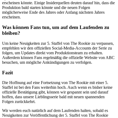
erscheinen könnte. Einige Insiderquellen deuten darauf hin, dass die
Produktion bald starten könnte und die neuen Folgen
möglicherweise Ende des Jahres oder Anfang nächsten Jahres
erscheinen.
Was können Fans tun, um auf dem Laufenden zu
bleiben?
Um keine Neuigkeiten zur 5. Staffel von The Rookie zu verpassen,
empfehlen wir den offiziellen Social-Media-Accounts der Serie zu
folgen, um Updates direkt vom Produktionsteam zu erhalten.
Außerdem können Fans regelmäßig die offizielle Website von ABC
besuchen, um mögliche Ankündigungen zu verfolgen.
Fazit
Die Hoffnung auf eine Fortsetzung von The Rookie mit einer 5.
Staffel ist bei den Fans weiterhin hoch. Auch wenn es bisher keine
offizielle Bestätigung gibt, können wir gespannt sein und darauf
hoffen, dass unsere Lieblingsserie bald mit neuen spannenden
Folgen zurückkehrt.
Wir werden euch natürlich auf dem Laufenden halten, sobald es
Neuigkeiten zur Veröffentlichung der 5. Staffel von The Rookie