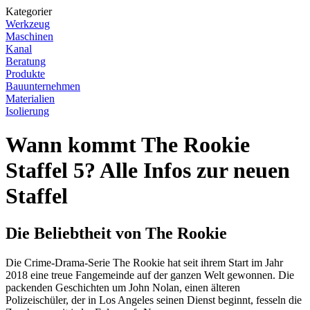
Kategorier
Werkzeug
Maschinen
Kanal
Beratung
Produkte
Bauunternehmen
Materialien
Isolierung
Wann kommt The Rookie
Staffel 5? Alle Infos zur neuen
Staffel
Die Beliebtheit von The Rookie
Die Crime-Drama-Serie The Rookie hat seit ihrem Start im Jahr
2018 eine treue Fangemeinde auf der ganzen Welt gewonnen. Die
packenden Geschichten um John Nolan, einen älteren
Polizeischüler, der in Los Angeles seinen Dienst beginnt, fesseln die