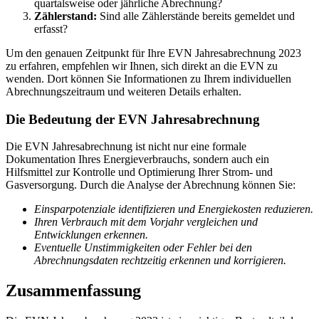
quartalsweise oder jährliche Abrechnung?
Zählerstand:
Sind alle Zählerstände bereits gemeldet und
erfasst?
Um den genauen Zeitpunkt für Ihre EVN Jahresabrechnung 2023
zu erfahren, empfehlen wir Ihnen, sich direkt an die EVN zu
wenden. Dort können Sie Informationen zu Ihrem individuellen
Abrechnungszeitraum und weiteren Details erhalten.
Die Bedeutung der EVN Jahresabrechnung
Die EVN Jahresabrechnung ist nicht nur eine formale
Dokumentation Ihres Energieverbrauchs, sondern auch ein
Hilfsmittel zur Kontrolle und Optimierung Ihrer Strom- und
Gasversorgung. Durch die Analyse der Abrechnung können Sie:
Einsparpotenziale identifizieren und Energiekosten reduzieren.
Ihren Verbrauch mit dem Vorjahr vergleichen und
Entwicklungen erkennen.
Eventuelle Unstimmigkeiten oder Fehler bei den
Abrechnungsdaten rechtzeitig erkennen und korrigieren.
Zusammenfassung