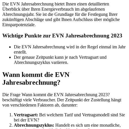
Die EVN Jahresabrechnung bietet Ihnen einen detaillierten
Überblick über Ihren Energieverbrauch im abgelaufenen
Abrechnungsjahr. Sie ist die Grundlage für die Festlegung Ihrer
zukünftigen Abschläge und gibt Ihnen Aufschluss über mögliche
Einsparpotenziale.
Wichtige Punkte zur EVN Jahresabrechnung 2023
Die EVN Jahresabrechnung wird in der Regel einmal im Jahr
erstellt.
Der genaue Zeitpunkt kann je nach Vertragsart und
Abrechnungszyklus variieren.
Wann kommt die EVN
Jahresabrechnung?
Die Frage Wann kommt die EVN Jahresabrechnung 2023?
beschäftigt viele Verbraucher. Der Zeitpunkt der Zustellung hängt
von verschiedenen Faktoren ab, darunter:
Vertragsart:
Bei welchem Tarif und Vertragsmodell sind Sie
bei der EVN?
Abrechnungszyklus:
Handelt es sich um eine monatliche,