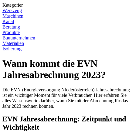
Kategorier
Werkzeug
Maschinen
Kanal
Beratung
Produkte
Bauunternehmen
Materialien
Isolierung
Wann kommt die EVN
Jahresabrechnung 2023?
Die EVN (Energieversorgung Niederösterreich) Jahresabrechnung
ist ein wichtiger Moment für viele Verbraucher. Hier erfahren Sie
alles Wissenswerte darüber, wann Sie mit der Abrechnung für das
Jahr 2023 rechnen können.
EVN Jahresabrechnung: Zeitpunkt und
Wichtigkeit