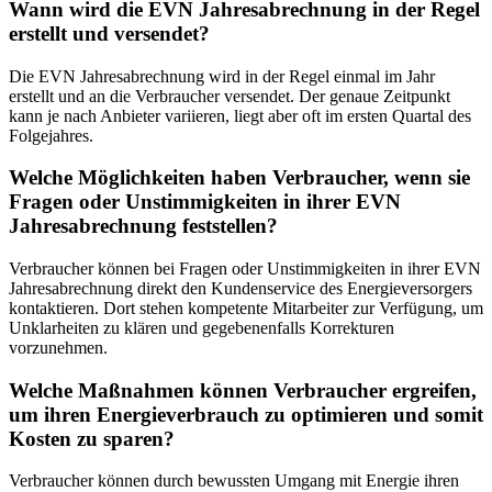
Wann wird die EVN Jahresabrechnung in der Regel
erstellt und versendet?
Die EVN Jahresabrechnung wird in der Regel einmal im Jahr
erstellt und an die Verbraucher versendet. Der genaue Zeitpunkt
kann je nach Anbieter variieren, liegt aber oft im ersten Quartal des
Folgejahres.
Welche Möglichkeiten haben Verbraucher, wenn sie
Fragen oder Unstimmigkeiten in ihrer EVN
Jahresabrechnung feststellen?
Verbraucher können bei Fragen oder Unstimmigkeiten in ihrer EVN
Jahresabrechnung direkt den Kundenservice des Energieversorgers
kontaktieren. Dort stehen kompetente Mitarbeiter zur Verfügung, um
Unklarheiten zu klären und gegebenenfalls Korrekturen
vorzunehmen.
Welche Maßnahmen können Verbraucher ergreifen,
um ihren Energieverbrauch zu optimieren und somit
Kosten zu sparen?
Verbraucher können durch bewussten Umgang mit Energie ihren