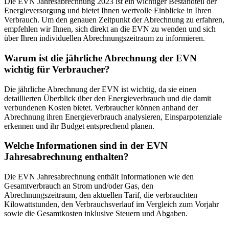
Die EVN Jahresabrechnung 2023 ist ein wichtiger Bestandteil der
Energieversorgung und bietet Ihnen wertvolle Einblicke in Ihren
Verbrauch. Um den genauen Zeitpunkt der Abrechnung zu erfahren,
empfehlen wir Ihnen, sich direkt an die EVN zu wenden und sich
über Ihren individuellen Abrechnungszeitraum zu informieren.
Warum ist die jährliche Abrechnung der EVN
wichtig für Verbraucher?
Die jährliche Abrechnung der EVN ist wichtig, da sie einen
detaillierten Überblick über den Energieverbrauch und die damit
verbundenen Kosten bietet. Verbraucher können anhand der
Abrechnung ihren Energieverbrauch analysieren, Einsparpotenziale
erkennen und ihr Budget entsprechend planen.
Welche Informationen sind in der EVN
Jahresabrechnung enthalten?
Die EVN Jahresabrechnung enthält Informationen wie den
Gesamtverbrauch an Strom und/oder Gas, den
Abrechnungszeitraum, den aktuellen Tarif, die verbrauchten
Kilowattstunden, den Verbrauchsverlauf im Vergleich zum Vorjahr
sowie die Gesamtkosten inklusive Steuern und Abgaben.