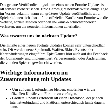
Das genaue Veröffentlichungsdatum eines neuen Fortnite Updates ist
oft schwer vorherzusehen. Epic Games gibt normalerweise einige Tage
im Voraus bekannt, wann ein größeres Update veröffentlicht wird.
Spieler können sich also auf die offiziellen Kanäle von Fortnite wie die
Website, soziale Medien oder den In-Game-Nachrichtenbereich
verlassen, um die neuesten Informationen zu erhalten.
Was erwartet uns im nächsten Update?
Die Inhalte eines neuen Fortnite Updates können sehr unterschiedlich
sein. Oft werden neue Spielmodi, Waffen, Skins, Events oder
Kartenänderungen eingeführt. Epic Games hört auch auf das Feedback
der Community und implementiert Verbesserungen oder Änderungen,
die von den Spielern gewünscht werden.
Wichtige Informationen im
Zusammenhang mit Updates
• Um auf dem Laufenden zu bleiben, empfehlen wir, die
offiziellen Kanäle von Fortnite zu verfolgen.
• Größere Updates erfordern oft einen Download, der je nach
Internetverbindung und Plattform unterschiedlich lange dauern
kann.