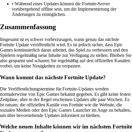
• Während eines Updates können die Fortnite-Server
vorübergehend offline sein, um die Implementierung der
Änderungen zu ermöglichen.
Zusammenfassung
Insgesamt ist es schwer vorherzusagen, wann genau das nächste
Fortnite Update veröffentlicht wird. Es ist jedoch sicher, dass Epic
Games kontinuierlich daran arbeitet, das Spiel zu verbessern und den
Spielern regelmäßig neue Inhalte zur Verfügung zu stellen. Bleiben Sie
also gespannt und schauen Sie regelmäßig auf den offiziellen Kanälen
vorbei, um keine Neuigkeiten zu verpassen.
Wann kommt das nächste Fortnite Update?
Die Veröffentlichungstermine für Fortnite-Updates werden
normalerweise von Epic Games bekannt gegeben. Es gibt keine festen
Zeitpläne, aber in der Regel erscheinen Updates alle paar Wochen. Es
ist ratsam, die offiziellen Kanäle von Fortnite wie die Website, die
sozialen Medien oder den Epic Games Launcher im Auge zu behalten,
um über bevorstehende Updates informiert zu bleiben.
Welche neuen Inhalte können wir im nächsten Fortnite