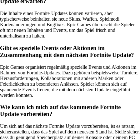
Update erwarten?
Die Inhalte eines Fortnite-Updates können variieren, aber
typischerweise beinhalten sie neue Skins, Waffen, Spielmodi,
Kartenänderungen und Bugfixes. Epic Games überrascht die Spieler
oft mit neuen Inhalten und Events, um das Spiel frisch und
unterhaltsam zu halten.
Gibt es spezielle Events oder Aktionen im
Zusammenhang mit dem nächsten Fortnite Update?
Epic Games organisiert regelmäßig spezielle Events und Aktionen im
Rahmen von Fortnite-Updates. Dazu gehören beispielsweise Turniere,
Herausforderungen, Kollaborationen mit anderen Marken oder
Feierlichkeiten zu besonderen Anlässen. Spieler können sich auf
spannende Events freuen, die mit dem nächsten Update eingeführt
werden könnten.
Wie kann ich mich auf das kommende Fortnite
Update vorbereiten?
Um sich auf das nächste Fortnite Update vorzubereiten, ist es ratsam,
sicherzustellen, dass das Spiel auf dem neuesten Stand ist. Stelle sicher,
dass du genügend Speicherplatz auf deiner Konsole oder deinem PC