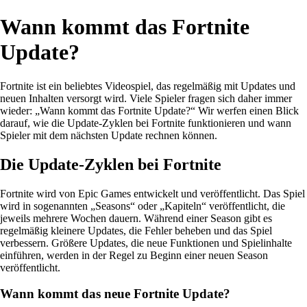
Wann kommt das Fortnite
Update?
Fortnite ist ein beliebtes Videospiel, das regelmäßig mit Updates und
neuen Inhalten versorgt wird. Viele Spieler fragen sich daher immer
wieder: „Wann kommt das Fortnite Update?“ Wir werfen einen Blick
darauf, wie die Update-Zyklen bei Fortnite funktionieren und wann
Spieler mit dem nächsten Update rechnen können.
Die Update-Zyklen bei Fortnite
Fortnite wird von Epic Games entwickelt und veröffentlicht. Das Spiel
wird in sogenannten „Seasons“ oder „Kapiteln“ veröffentlicht, die
jeweils mehrere Wochen dauern. Während einer Season gibt es
regelmäßig kleinere Updates, die Fehler beheben und das Spiel
verbessern. Größere Updates, die neue Funktionen und Spielinhalte
einführen, werden in der Regel zu Beginn einer neuen Season
veröffentlicht.
Wann kommt das neue Fortnite Update?