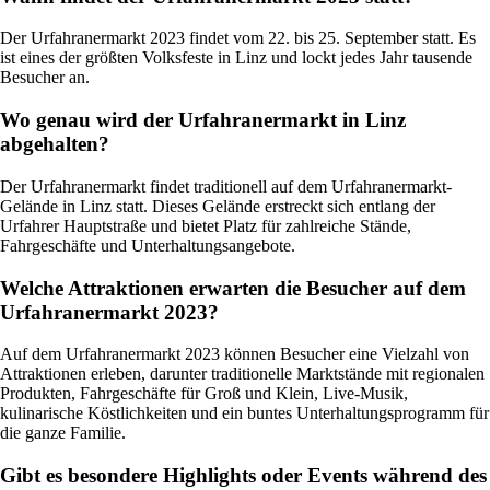
Der Urfahranermarkt 2023 findet vom 22. bis 25. September statt. Es
ist eines der größten Volksfeste in Linz und lockt jedes Jahr tausende
Besucher an.
Wo genau wird der Urfahranermarkt in Linz
abgehalten?
Der Urfahranermarkt findet traditionell auf dem Urfahranermarkt-
Gelände in Linz statt. Dieses Gelände erstreckt sich entlang der
Urfahrer Hauptstraße und bietet Platz für zahlreiche Stände,
Fahrgeschäfte und Unterhaltungsangebote.
Welche Attraktionen erwarten die Besucher auf dem
Urfahranermarkt 2023?
Auf dem Urfahranermarkt 2023 können Besucher eine Vielzahl von
Attraktionen erleben, darunter traditionelle Marktstände mit regionalen
Produkten, Fahrgeschäfte für Groß und Klein, Live-Musik,
kulinarische Köstlichkeiten und ein buntes Unterhaltungsprogramm für
die ganze Familie.
Gibt es besondere Highlights oder Events während des