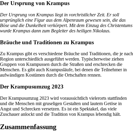
Der Ursprung von Krampus
Der Ursprung von Krampus liegt in vorchristlicher Zeit. Er soll
ursprünglich eine Figur aus dem Alpenraum gewesen sein, die das
Böse und die Dunkelheit verkörpert. Mit dem Einzug des Christentums
wurde Krampus dann zum Begleiter des heiligen Nikolaus.
Bräuche und Traditionen zu Krampus
Zu Krampus gibt es verschiedene Bräuche und Traditionen, die je nach
Region unterschiedlich ausgeführt werden. Typischerweise ziehen
Gruppen von Krampussen durch die Straßen und erschrecken die
Menschen. Es gibt auch Krampusläufe, bei denen die Teilnehmer in
aufwändigen Kostümen durch die Ortschaften rennen.
Der Krampusumzug 2023
Der Krampusumzug 2023 wird voraussichtlich vielerorts stattfinden
und die Menschen mit gruseligen Gestalten und lautem Getöse in
Angst und Schrecken versetzen. Es ist ein Spektakel, das viele
Zuschauer anlockt und die Tradition von Krampus lebendig hält.
Zusammenfassung