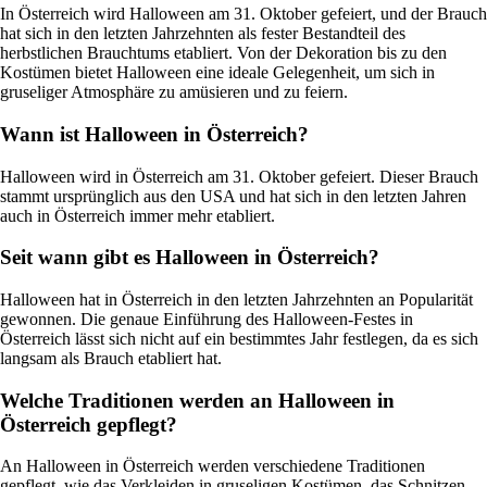
In Österreich wird Halloween am 31. Oktober gefeiert, und der Brauch
hat sich in den letzten Jahrzehnten als fester Bestandteil des
herbstlichen Brauchtums etabliert. Von der Dekoration bis zu den
Kostümen bietet Halloween eine ideale Gelegenheit, um sich in
gruseliger Atmosphäre zu amüsieren und zu feiern.
Wann ist Halloween in Österreich?
Halloween wird in Österreich am 31. Oktober gefeiert. Dieser Brauch
stammt ursprünglich aus den USA und hat sich in den letzten Jahren
auch in Österreich immer mehr etabliert.
Seit wann gibt es Halloween in Österreich?
Halloween hat in Österreich in den letzten Jahrzehnten an Popularität
gewonnen. Die genaue Einführung des Halloween-Festes in
Österreich lässt sich nicht auf ein bestimmtes Jahr festlegen, da es sich
langsam als Brauch etabliert hat.
Welche Traditionen werden an Halloween in
Österreich gepflegt?
An Halloween in Österreich werden verschiedene Traditionen
gepflegt, wie das Verkleiden in gruseligen Kostümen, das Schnitzen