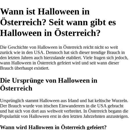
Wann ist Halloween in
Österreich? Seit wann gibt es
Halloween in Österreich?
Die Geschichte von Halloween in Österreich reicht nicht so weit
zurück wie in den USA. Dennoch hat sich dieser trendige Brauch in
den letzten Jahren auch hierzulande etabliert. Viele fragen sich jedoch,
wann Halloween in Österreich gefeiert wird und seit wann dieser
Brauch überhaupt existiert.
Die Ursprünge von Halloween in
Österreich
Ursprünglich stammt Halloween aus Irland und hat keltische Wurzeln.
Der Brauch wurde von irischen Einwanderern in die USA gebracht
und hat sich von dort aus weltweit verbreitet. In Österreich begann die
Popularität von Halloween erst in den letzten Jahrzehnten anzusteigen.
Wann wird Halloween in Österreich gefeiert?