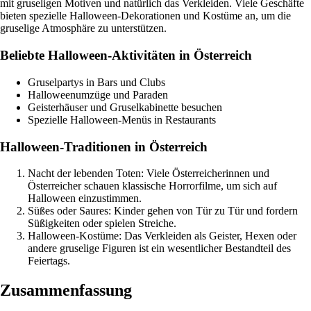
mit gruseligen Motiven und natürlich das Verkleiden. Viele Geschäfte
bieten spezielle Halloween-Dekorationen und Kostüme an, um die
gruselige Atmosphäre zu unterstützen.
Beliebte Halloween-Aktivitäten in Österreich
Gruselpartys in Bars und Clubs
Halloweenumzüge und Paraden
Geisterhäuser und Gruselkabinette besuchen
Spezielle Halloween-Menüs in Restaurants
Halloween-Traditionen in Österreich
Nacht der lebenden Toten: Viele Österreicherinnen und
Österreicher schauen klassische Horrorfilme, um sich auf
Halloween einzustimmen.
Süßes oder Saures: Kinder gehen von Tür zu Tür und fordern
Süßigkeiten oder spielen Streiche.
Halloween-Kostüme: Das Verkleiden als Geister, Hexen oder
andere gruselige Figuren ist ein wesentlicher Bestandteil des
Feiertags.
Zusammenfassung