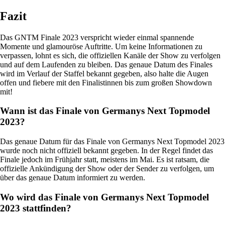
Fazit
Das GNTM Finale 2023 verspricht wieder einmal spannende
Momente und glamouröse Auftritte. Um keine Informationen zu
verpassen, lohnt es sich, die offiziellen Kanäle der Show zu verfolgen
und auf dem Laufenden zu bleiben. Das genaue Datum des Finales
wird im Verlauf der Staffel bekannt gegeben, also halte die Augen
offen und fiebere mit den Finalistinnen bis zum großen Showdown
mit!
Wann ist das Finale von Germanys Next Topmodel
2023?
Das genaue Datum für das Finale von Germanys Next Topmodel 2023
wurde noch nicht offiziell bekannt gegeben. In der Regel findet das
Finale jedoch im Frühjahr statt, meistens im Mai. Es ist ratsam, die
offizielle Ankündigung der Show oder der Sender zu verfolgen, um
über das genaue Datum informiert zu werden.
Wo wird das Finale von Germanys Next Topmodel
2023 stattfinden?