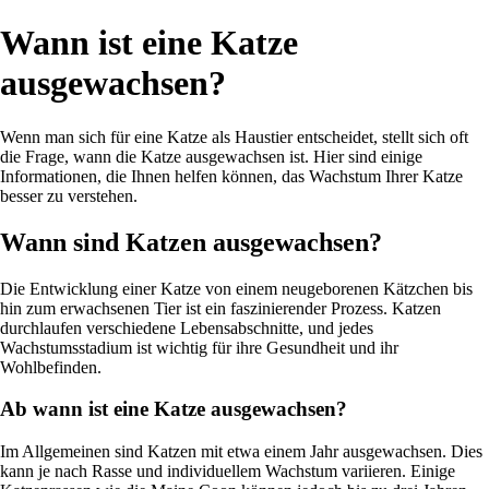
Wann ist eine Katze
ausgewachsen?
Wenn man sich für eine Katze als Haustier entscheidet, stellt sich oft
die Frage, wann die Katze ausgewachsen ist. Hier sind einige
Informationen, die Ihnen helfen können, das Wachstum Ihrer Katze
besser zu verstehen.
Wann sind Katzen ausgewachsen?
Die Entwicklung einer Katze von einem neugeborenen Kätzchen bis
hin zum erwachsenen Tier ist ein faszinierender Prozess. Katzen
durchlaufen verschiedene Lebensabschnitte, und jedes
Wachstumsstadium ist wichtig für ihre Gesundheit und ihr
Wohlbefinden.
Ab wann ist eine Katze ausgewachsen?
Im Allgemeinen sind Katzen mit etwa einem Jahr ausgewachsen. Dies
kann je nach Rasse und individuellem Wachstum variieren. Einige