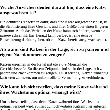
Welche Anzeichen deuten darauf hin, dass eine Katze
ausgewachsen ist?
Ein deutliches Anzeichen dafür, dass eine Katze ausgewachsen ist, ist
die Stabilisierung ihres Gewichts und ihrer Größe über einen längeren
Zeitraum. Auch das Verhalten der Katze kann sich ändern, wenn sie
ausgewachsen ist. Ein Tierarzt kann bei Bedarf eine genaue
Einschätzung darüber geben, ob eine Katze bereits ausgewachsen ist.
Ab wann sind Katzen in der Lage, sich zu paaren und
eigene Nachkommen zu zeugen?
Katzen erreichen in der Regel mit etwa 6-9 Monaten die
Geschlechtsreife. Zu diesem Zeitpunkt sind sie in der Lage, sich zu
paaren und Nachkommen zu zeugen. Es ist wichtig, Katzen frühzeitig
kastrieren zu lassen, um unkontrollierte Vermehrung zu verhindern.
Wie kann ich sicherstellen, dass meine Katze während
ihres Wachstums optimal versorgt wird?
Um sicherzustellen, dass deine Katze während ihres Wachstums
optimal versorgt wird, solltest du hochwertiges Katzenfutter anbieten,