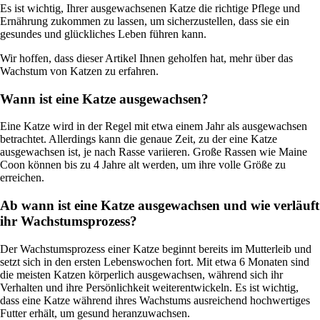
Es ist wichtig, Ihrer ausgewachsenen Katze die richtige Pflege und
Ernährung zukommen zu lassen, um sicherzustellen, dass sie ein
gesundes und glückliches Leben führen kann.
Wir hoffen, dass dieser Artikel Ihnen geholfen hat, mehr über das
Wachstum von Katzen zu erfahren.
Wann ist eine Katze ausgewachsen?
Eine Katze wird in der Regel mit etwa einem Jahr als ausgewachsen
betrachtet. Allerdings kann die genaue Zeit, zu der eine Katze
ausgewachsen ist, je nach Rasse variieren. Große Rassen wie Maine
Coon können bis zu 4 Jahre alt werden, um ihre volle Größe zu
erreichen.
Ab wann ist eine Katze ausgewachsen und wie verläuft
ihr Wachstumsprozess?
Der Wachstumsprozess einer Katze beginnt bereits im Mutterleib und
setzt sich in den ersten Lebenswochen fort. Mit etwa 6 Monaten sind
die meisten Katzen körperlich ausgewachsen, während sich ihr
Verhalten und ihre Persönlichkeit weiterentwickeln. Es ist wichtig,
dass eine Katze während ihres Wachstums ausreichend hochwertiges
Futter erhält, um gesund heranzuwachsen.