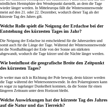
nördlichen Hemisphäre den Wendepunkt darstellt, an dem die Tage
wieder länger werden. In Mitteleuropa fällt die Wintersonnenwende
meist auf den 21. oder 22. Dezember, wodurch dieser Tag als der
kürzeste Tag des Jahres gilt.
Welche Rolle spielt die Neigung der Erdachse bei der
Entstehung des kürzesten Tages im Jahr?
Die Neigung der Erdachse ist entscheidend für die Jahreszeiten und
somit auch für die Länge der Tage. Während der Wintersonnenwende
ist die Nordhalbkugel der Erde von der Sonne am stärksten
abgewandt, wodurch die Tage kürzer und die Nächte länger werden.
Wie beeinflusst die geografische Breite den Zeitpunkt
des kürzesten Tages?
Je weiter man sich in Richtung der Pole bewegt, desto kürzer werden
die Tage während der Wintersonnenwende. In den Polarregionen kann
es sogar zu tagelanger Dunkelheit kommen, da die Sonne für einen
längeren Zeitraum unter dem Horizont bleibt.
Welche Auswirkungen hat der kürzeste Tag des Jahres
auf die Natur und das Tierreich?