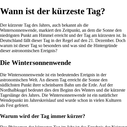
Wann ist der kürzeste Tag?
Der kürzeste Tag des Jahres, auch bekannt als die
Wintersonnenwende, markiert den Zeitpunkt, an dem die Sonne den
niedrigsten Punkt am Himmel erreicht und der Tag am kürzesten ist. In
Deutschland fällt dieser Tag in der Regel auf den 21. Dezember. Doch
warum ist dieser Tag so besonders und was sind die Hintergründe
dieser astronomischen Ereignis?
Die Wintersonnenwende
Die Wintersonnenwende ist ein bedeutendes Ereignis in der
astronomischen Welt. An diesem Tag erreicht die Sonne den
südlichsten Punkt ihrer scheinbaren Bahn um die Erde. Auf der
Nordhalbkugel bedeutet dies den Beginn des Winters und die kürzeste
Tageslänge des Jahres. Die Wintersonnenwende ist ein natürlicher
Wendepunkt im Jahreskreislauf und wurde schon in vielen Kulturen
als Fest gefeiert.
Warum wird der Tag immer kürzer?