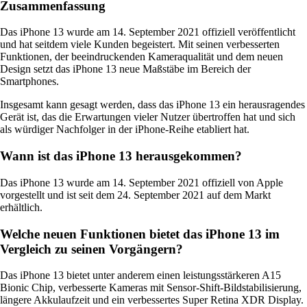
Zusammenfassung
Das iPhone 13 wurde am 14. September 2021 offiziell veröffentlicht
und hat seitdem viele Kunden begeistert. Mit seinen verbesserten
Funktionen, der beeindruckenden Kameraqualität und dem neuen
Design setzt das iPhone 13 neue Maßstäbe im Bereich der
Smartphones.
Insgesamt kann gesagt werden, dass das iPhone 13 ein herausragendes
Gerät ist, das die Erwartungen vieler Nutzer übertroffen hat und sich
als würdiger Nachfolger in der iPhone-Reihe etabliert hat.
Wann ist das iPhone 13 herausgekommen?
Das iPhone 13 wurde am 14. September 2021 offiziell von Apple
vorgestellt und ist seit dem 24. September 2021 auf dem Markt
erhältlich.
Welche neuen Funktionen bietet das iPhone 13 im
Vergleich zu seinen Vorgängern?
Das iPhone 13 bietet unter anderem einen leistungsstärkeren A15
Bionic Chip, verbesserte Kameras mit Sensor-Shift-Bildstabilisierung,
längere Akkulaufzeit und ein verbessertes Super Retina XDR Display.