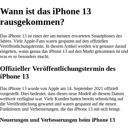
Wann ist das iPhone 13
rausgekommen?
Das iPhone 13 ist eines der am meisten erwarteten Smartphones des
Jahres. Viele Apple-Fans waren gespannt auf den offiziellen
Veröffentlichungstermin. In diesem Artikel werden wir genauer darauf
eingehen, wann genau das iPhone 13 auf den Markt gekommen ist und
was es so besonders macht.
Offizieller Veröffentlichungstermin des
iPhone 13
Das iPhone 13 wurde von Apple am 14. September 2021 offiziell
vorgestellt. Dies bedeutet, dass dieses neue Modell ab diesem Datum
weltweit verfügbar war. Viele Kunden hatten bereits sehnsüchtig auf
die Veröffentlichung gewartet und waren gespannt auf die neuen
Funktionen und Verbesserungen, die das iPhone 13 mit sich bringt.
Neuerungen und Verbesserungen beim iPhone 13