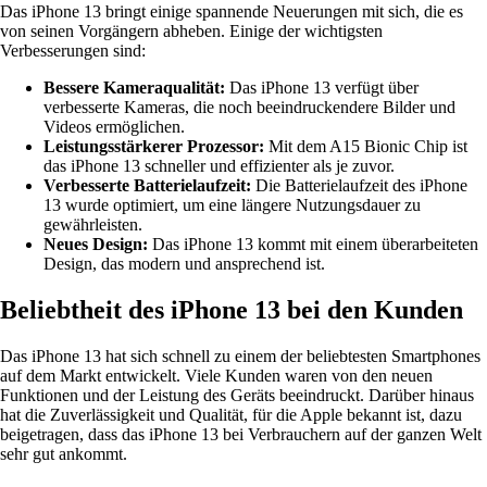
Das iPhone 13 bringt einige spannende Neuerungen mit sich, die es
von seinen Vorgängern abheben. Einige der wichtigsten
Verbesserungen sind:
Bessere Kameraqualität:
Das iPhone 13 verfügt über
verbesserte Kameras, die noch beeindruckendere Bilder und
Videos ermöglichen.
Leistungsstärkerer Prozessor:
Mit dem A15 Bionic Chip ist
das iPhone 13 schneller und effizienter als je zuvor.
Verbesserte Batterielaufzeit:
Die Batterielaufzeit des iPhone
13 wurde optimiert, um eine längere Nutzungsdauer zu
gewährleisten.
Neues Design:
Das iPhone 13 kommt mit einem überarbeiteten
Design, das modern und ansprechend ist.
Beliebtheit des iPhone 13 bei den Kunden
Das iPhone 13 hat sich schnell zu einem der beliebtesten Smartphones
auf dem Markt entwickelt. Viele Kunden waren von den neuen
Funktionen und der Leistung des Geräts beeindruckt. Darüber hinaus
hat die Zuverlässigkeit und Qualität, für die Apple bekannt ist, dazu
beigetragen, dass das iPhone 13 bei Verbrauchern auf der ganzen Welt
sehr gut ankommt.