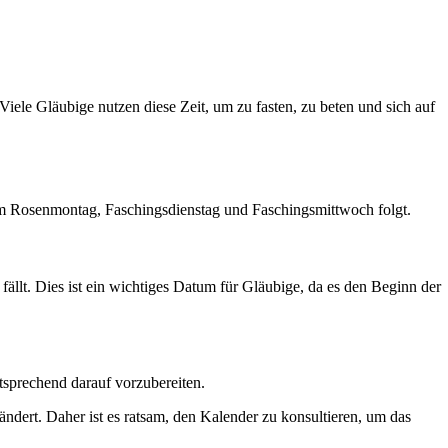
Viele Gläubige nutzen diese Zeit, um zu fasten, zu beten und sich auf
 dem Rosenmontag, Faschingsdienstag und Faschingsmittwoch folgt.
 fällt. Dies ist ein wichtiges Datum für Gläubige, da es den Beginn der
ntsprechend darauf vorzubereiten.
ändert. Daher ist es ratsam, den Kalender zu konsultieren, um das