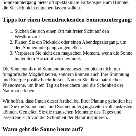
Sonnenuntergang bietet oft spektakuläre Farbenspiele am Himmel,
die Sie sich nicht entgehen lassen sollten.
Tipps für einen beeindruckenden Sonnenuntergang:
Suchen Sie sich einen Ort mit freier Sicht auf den
Westhorizont.
Planen Sie ein Picknick oder einen Abendspaziergang, um
den Sonnenuntergang zu genießen.
Verpassen Sie nicht den magischen Moment, wenn die Sonne
hinter dem Horizont verschwindet.
Die Sonnenauf- und Sonnenuntergangszeiten bieten nicht nur
fotografische Möglichkeiten, sondern können auch Ihre Stimmung
und Energie positiv beeinflussen. Nutzen Sie diese natürlichen
Phänomene, um Ihren Tag zu bereichern und die Schönheit der
Natur zu erleben.
Wir hoffen, dass Ihnen dieser Artikel bei Ihrer Planung geholfen hat
und Sie die Sonnenauf- und Sonnenuntergangszeiten voll auskosten
können. Genießen Sie die magischen Momente des Tages und
lassen Sie sich von der Schönheit der Natur inspirieren.
Wann geht die Sonne heute auf?