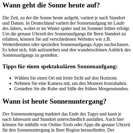
Wann geht die Sonne heute auf?
Die Zeit, zu der die Sonne heute aufgeht, variiert je nach Standort
und Datum. In Deutschland variiert der Sonnenaufgang im Laufe
des Jahres, wobei er im Winter später und im Sommer früher erfolgt.
Um die genaue Uhrzeit des Sonnenaufgangs für Ihren Standort zu
erfahren, können Sie auf verschiedenen Websites wie z.B.
Wetterdiensten oder speziellen Sonnenaufgangs-Apps nachschauen.
Es lohnt sich, früh aufzustehen und den wunderschönen Anblick des
Sonnenaufgangs zu genießen.
Tipps für einen spektakulären Sonnenaufgang:
Wählen Sie einen Ort mit freier Sicht auf den Horizont.
Nehmen Sie eine Kamera mit, um den Moment festzuhalten.
Genießen Sie die Ruhe und Stille der frühen Morgenstunden.
Wann ist heute Sonnenuntergang?
Der Sonnenuntergang markiert das Ende des Tages und kann je
nach Jahreszeit und Standort unterschiedlich ausfallen. Auch hier
können Sie mithilfe von Online-Tools oder Apps die genaue Uhrzeit
für den Sonnenuntergang in Ihrer Region herausfinden. Der