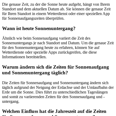
Die genaue Zeit, zu der die Sonne heute aufgeht, hängt von Ihrem
Standort und dem aktuellen Datum ab. Sie können die genaue Zeit
für Ihren Standort in einem Wetterdienst oder einer speziellen App
für Sonnenaufgangszeiten überprüfen.
Wann ist heute Sonnenuntergang?
Ähnlich wie beim Sonnenaufgang variiert die Zeit des
Sonnenuntergangs je nach Standort und Datum. Um die genaue Zeit
für den Sonnenuntergang heute zu erfahren, können Sie auf
Wetterdienste oder spezielle Apps zurückgreifen, die diese
Informationen bereitstellen.
Warum ändern sich die Zeiten für Sonnenaufgang
und Sonnenuntergang täglich?
Die Zeiten für Sonnenaufgang und Sonnenuntergang ändern sich
täglich aufgrund der Neigung der Erdachse und der Umlaufbahn der
Erde um die Sonne. Dies führt zu unterschiedlichen Tageslängen
und somit zu variierenden Zeiten für den Sonnenaufgang und -
untergang.
Welchen Einfluss hat die Jahreszeit auf die Zeiten