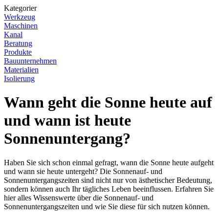
Kategorier
Werkzeug
Maschinen
Kanal
Beratung
Produkte
Bauunternehmen
Materialien
Isolierung
Wann geht die Sonne heute auf
und wann ist heute
Sonnenuntergang?
Haben Sie sich schon einmal gefragt, wann die Sonne heute aufgeht
und wann sie heute untergeht? Die Sonnenauf- und
Sonnenuntergangszeiten sind nicht nur von ästhetischer Bedeutung,
sondern können auch Ihr tägliches Leben beeinflussen. Erfahren Sie
hier alles Wissenswerte über die Sonnenauf- und
Sonnenuntergangszeiten und wie Sie diese für sich nutzen können.