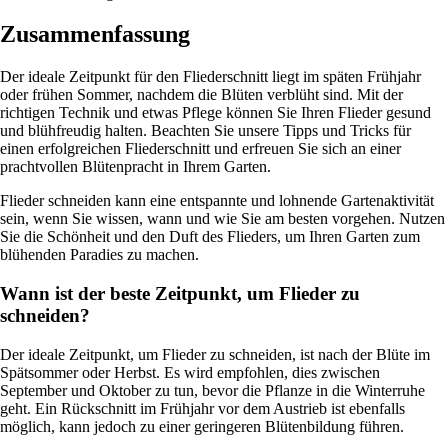
Zusammenfassung
Der ideale Zeitpunkt für den Fliederschnitt liegt im späten Frühjahr
oder frühen Sommer, nachdem die Blüten verblüht sind. Mit der
richtigen Technik und etwas Pflege können Sie Ihren Flieder gesund
und blühfreudig halten. Beachten Sie unsere Tipps und Tricks für
einen erfolgreichen Fliederschnitt und erfreuen Sie sich an einer
prachtvollen Blütenpracht in Ihrem Garten.
Flieder schneiden kann eine entspannte und lohnende Gartenaktivität
sein, wenn Sie wissen, wann und wie Sie am besten vorgehen. Nutzen
Sie die Schönheit und den Duft des Flieders, um Ihren Garten zum
blühenden Paradies zu machen.
Wann ist der beste Zeitpunkt, um Flieder zu
schneiden?
Der ideale Zeitpunkt, um Flieder zu schneiden, ist nach der Blüte im
Spätsommer oder Herbst. Es wird empfohlen, dies zwischen
September und Oktober zu tun, bevor die Pflanze in die Winterruhe
geht. Ein Rückschnitt im Frühjahr vor dem Austrieb ist ebenfalls
möglich, kann jedoch zu einer geringeren Blütenbildung führen.