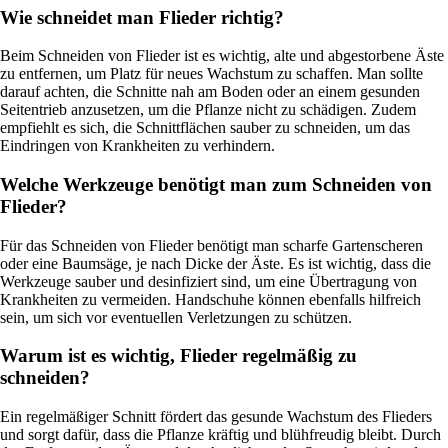
Wie schneidet man Flieder richtig?
Beim Schneiden von Flieder ist es wichtig, alte und abgestorbene Äste
zu entfernen, um Platz für neues Wachstum zu schaffen. Man sollte
darauf achten, die Schnitte nah am Boden oder an einem gesunden
Seitentrieb anzusetzen, um die Pflanze nicht zu schädigen. Zudem
empfiehlt es sich, die Schnittflächen sauber zu schneiden, um das
Eindringen von Krankheiten zu verhindern.
Welche Werkzeuge benötigt man zum Schneiden von
Flieder?
Für das Schneiden von Flieder benötigt man scharfe Gartenscheren
oder eine Baumsäge, je nach Dicke der Äste. Es ist wichtig, dass die
Werkzeuge sauber und desinfiziert sind, um eine Übertragung von
Krankheiten zu vermeiden. Handschuhe können ebenfalls hilfreich
sein, um sich vor eventuellen Verletzungen zu schützen.
Warum ist es wichtig, Flieder regelmäßig zu
schneiden?
Ein regelmäßiger Schnitt fördert das gesunde Wachstum des Flieders
und sorgt dafür, dass die Pflanze kräftig und blühfreudig bleibt. Durch