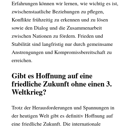
Erfahrungen können wir lernen, wie wichtig es ist,
zwischenstaatliche Beziehungen zu pflegen,
Konflikte frühzeitig zu erkennen und zu lösen
sowie den Dialog und die Zusammenarbeit
zwischen Nationen zu fördern. Frieden und
Stabilität sind langfristig nur durch gemeinsame
Anstrengungen und Kompromissbereitschaft zu
erreichen.
Gibt es Hoffnung auf eine
friedliche Zukunft ohne einen 3.
Weltkrieg?
Trotz der Herausforderungen und Spannungen in
der heutigen Welt gibt es definitiv Hoffnung auf
eine friedliche Zukunft. Die internationale