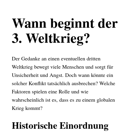
Wann beginnt der
3. Weltkrieg?
Der Gedanke an einen eventuellen dritten
Weltkrieg bewegt viele Menschen und sorgt für
Unsicherheit und Angst. Doch wann könnte ein
solcher Konflikt tatsächlich ausbrechen? Welche
Faktoren spielen eine Rolle und wie
wahrscheinlich ist es, dass es zu einem globalen
Krieg kommt?
Historische Einordnung