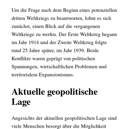
Um die Frage nach dem Beginn eines potenziellen
dritten Weltkriegs zu beantworten, lohnt es sich
zunächst, einen Blick auf die vergangenen
Weltkriege zu werfen. Der Erste Weltkrieg begann
im Jahr 1914 und der Zweite Weltkrieg folgte
rund 25 Jahre später, im Jahr 1939. Beide
Konflikte waren geprägt von politischen
Spannungen, wirtschaftlichen Problemen und
territorialem Expansionismus.
Aktuelle geopolitische
Lage
Angesichts der aktuellen geopolitischen Lage sind
viele Menschen besorgt über die Möglichkeit