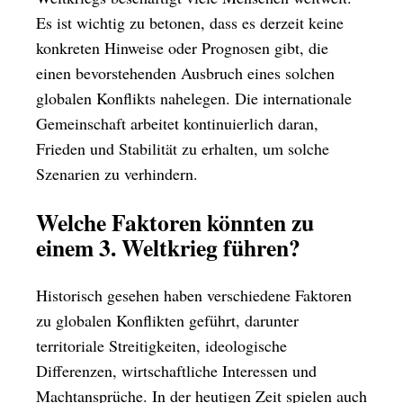
Es ist wichtig zu betonen, dass es derzeit keine
konkreten Hinweise oder Prognosen gibt, die
einen bevorstehenden Ausbruch eines solchen
globalen Konflikts nahelegen. Die internationale
Gemeinschaft arbeitet kontinuierlich daran,
Frieden und Stabilität zu erhalten, um solche
Szenarien zu verhindern.
Welche Faktoren könnten zu
einem 3. Weltkrieg führen?
Historisch gesehen haben verschiedene Faktoren
zu globalen Konflikten geführt, darunter
territoriale Streitigkeiten, ideologische
Differenzen, wirtschaftliche Interessen und
Machtansprüche. In der heutigen Zeit spielen auch