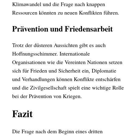
Klimawandel und die Frage nach knappen
Ressourcen könnten zu neuen Konflikten führen.
Prävention und Friedensarbeit
Trotz der düsteren Aussichten gibt es auch
Hoffnungsschimmer. Internationale
Organisationen wie die Vereinten Nationen setzen
sich für Frieden und Sicherheit ein, Diplomatie
und Verhandlungen können Konflikte entschärfen
und die Zivilgesellschaft spielt eine wichtige Rolle
bei der Prävention von Kriegen.
Fazit
Die Frage nach dem Beginn eines dritten