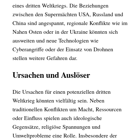
eines dritten Weltkriegs. Die Beziehungen
zwischen den Supermächten USA, Russland und
China sind angespannt, regionale Konflikte wie im
Nahen Osten oder in der Ukraine könnten sich
ausweiten und neue Technologien wie
Cyberangriffe oder der Einsatz von Drohnen
stellen weitere Gefahren dar.
Ursachen und Auslöser
Die Ursachen für einen potenziellen dritten
Weltkrieg könnten vielfältig sein. Neben
traditionellen Konflikten um Macht, Ressourcen
oder Einfluss spielen auch ideologische
Gegensätze, religiöse Spannungen und
Umweltprobleme eine Rolle. Insbesondere der