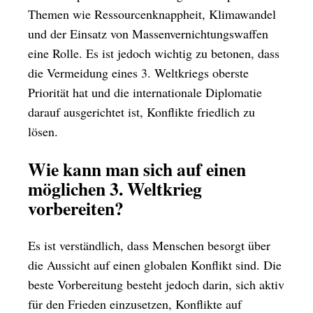
Themen wie Ressourcenknappheit, Klimawandel
und der Einsatz von Massenvernichtungswaffen
eine Rolle. Es ist jedoch wichtig zu betonen, dass
die Vermeidung eines 3. Weltkriegs oberste
Priorität hat und die internationale Diplomatie
darauf ausgerichtet ist, Konflikte friedlich zu
lösen.
Wie kann man sich auf einen
möglichen 3. Weltkrieg
vorbereiten?
Es ist verständlich, dass Menschen besorgt über
die Aussicht auf einen globalen Konflikt sind. Die
beste Vorbereitung besteht jedoch darin, sich aktiv
für den Frieden einzusetzen, Konflikte auf