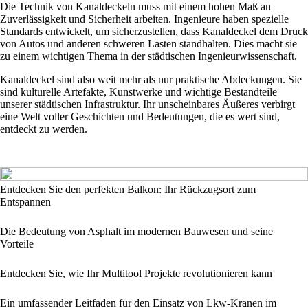
Die Technik von Kanaldeckeln muss mit einem hohen Maß an
Zuverlässigkeit und Sicherheit arbeiten. Ingenieure haben spezielle
Standards entwickelt, um sicherzustellen, dass Kanaldeckel dem Druck
von Autos und anderen schweren Lasten standhalten. Dies macht sie
zu einem wichtigen Thema in der städtischen Ingenieurwissenschaft.
Kanaldeckel sind also weit mehr als nur praktische Abdeckungen. Sie
sind kulturelle Artefakte, Kunstwerke und wichtige Bestandteile
unserer städtischen Infrastruktur. Ihr unscheinbares Äußeres verbirgt
eine Welt voller Geschichten und Bedeutungen, die es wert sind,
entdeckt zu werden.
Entdecken Sie den perfekten Balkon: Ihr Rückzugsort zum
Entspannen
Die Bedeutung von Asphalt im modernen Bauwesen und seine
Vorteile
Entdecken Sie, wie Ihr Multitool Projekte revolutionieren kann
Ein umfassender Leitfaden für den Einsatz von Lkw-Kranen im