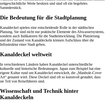
zeitgeschichtliche Werte besitzen und sind oft ein begehrtes
Sammlerstück.
Die Bedeutung für die Stadtplanung
Kanaldeckel spielen eine entscheidende Rolle in der städtischen
Planung. Sie sind nicht nur praktische Elemente des Abwassersystems,
sondern auch Indikatoren für die Stadtentwicklung. Die Platzierung
und der Zustand von Kanaldeckeln können Aufschluss über die
Infrastruktur einer Stadt geben.
Kanaldeckel weltweit
In verschiedenen Ländern haben Kanaldeckel unterschiedliche
kulturelle und historische Bedeutungen. Japan zum Beispiel hat eine
eigene Kultur rund um Kanaldeckel entwickelt, die „Manhole-Cover
Art“ genannt wird. Diese Deckel sind oft so kunstvoll gestaltet, dass
sie Teil von Reiseführern sind.
Wissenschaft und Technik hinter
Kanaldeckeln