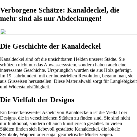
Verborgene Schätze: Kanaldeckel, die
mehr sind als nur Abdeckungen!
Die Geschichte der Kanaldeckel
Kanaldeckel sind oft die unsichtbaren Helden unserer Städte. Sie
schützen nicht nur das Abwassersystem, sondern haben auch eine
interessante Geschichte. Ursprünglich wurden sie aus Holz gefertigt.
Im 19. Jahrhundert, mit der industriellen Revolution, begann man, sie
aus Gusseisen herzustellen. Diese Materialwahl sorgt für Langlebigkeit
und Widerstandsfähigkeit.
Die Vielfalt der Designs
Ein bemerkenswerter Aspekt von Kanaldeckeln ist die Vielfalt der
Designs, die in verschiedenen Städten zu finden sind. Sie sind nicht
nur funktional, sondern oft auch künstlerisch gestaltet. In vielen
Städten finden sich liebevoll gestaltete Kanaldeckel, die lokale
Symbole, Wappen oder sogar geometrische Muster zeigen.