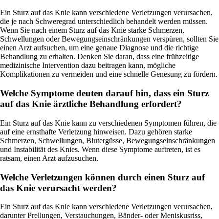
Ein Sturz auf das Knie kann verschiedene Verletzungen verursachen,
die je nach Schweregrad unterschiedlich behandelt werden müssen.
Wenn Sie nach einem Sturz auf das Knie starke Schmerzen,
Schwellungen oder Bewegungseinschränkungen verspüren, sollten Sie
einen Arzt aufsuchen, um eine genaue Diagnose und die richtige
Behandlung zu erhalten. Denken Sie daran, dass eine frühzeitige
medizinische Intervention dazu beitragen kann, mögliche
Komplikationen zu vermeiden und eine schnelle Genesung zu fördern.
Welche Symptome deuten darauf hin, dass ein Sturz
auf das Knie ärztliche Behandlung erfordert?
Ein Sturz auf das Knie kann zu verschiedenen Symptomen führen, die
auf eine ernsthafte Verletzung hinweisen. Dazu gehören starke
Schmerzen, Schwellungen, Blutergüsse, Bewegungseinschränkungen
und Instabilität des Knies. Wenn diese Symptome auftreten, ist es
ratsam, einen Arzt aufzusuchen.
Welche Verletzungen können durch einen Sturz auf
das Knie verursacht werden?
Ein Sturz auf das Knie kann verschiedene Verletzungen verursachen,
darunter Prellungen, Verstauchungen, Bänder- oder Meniskusriss,