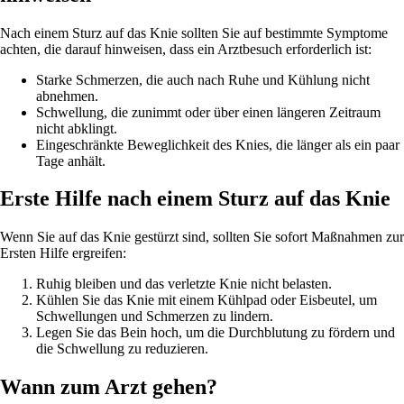
Nach einem Sturz auf das Knie sollten Sie auf bestimmte Symptome
achten, die darauf hinweisen, dass ein Arztbesuch erforderlich ist:
Starke Schmerzen, die auch nach Ruhe und Kühlung nicht
abnehmen.
Schwellung, die zunimmt oder über einen längeren Zeitraum
nicht abklingt.
Eingeschränkte Beweglichkeit des Knies, die länger als ein paar
Tage anhält.
Erste Hilfe nach einem Sturz auf das Knie
Wenn Sie auf das Knie gestürzt sind, sollten Sie sofort Maßnahmen zur
Ersten Hilfe ergreifen:
Ruhig bleiben und das verletzte Knie nicht belasten.
Kühlen Sie das Knie mit einem Kühlpad oder Eisbeutel, um
Schwellungen und Schmerzen zu lindern.
Legen Sie das Bein hoch, um die Durchblutung zu fördern und
die Schwellung zu reduzieren.
Wann zum Arzt gehen?