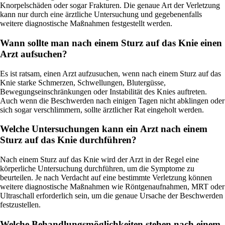
Knorpelschäden oder sogar Frakturen. Die genaue Art der Verletzung
kann nur durch eine ärztliche Untersuchung und gegebenenfalls
weitere diagnostische Maßnahmen festgestellt werden.
Wann sollte man nach einem Sturz auf das Knie einen
Arzt aufsuchen?
Es ist ratsam, einen Arzt aufzusuchen, wenn nach einem Sturz auf das
Knie starke Schmerzen, Schwellungen, Blutergüsse,
Bewegungseinschränkungen oder Instabilität des Knies auftreten.
Auch wenn die Beschwerden nach einigen Tagen nicht abklingen oder
sich sogar verschlimmern, sollte ärztlicher Rat eingeholt werden.
Welche Untersuchungen kann ein Arzt nach einem
Sturz auf das Knie durchführen?
Nach einem Sturz auf das Knie wird der Arzt in der Regel eine
körperliche Untersuchung durchführen, um die Symptome zu
beurteilen. Je nach Verdacht auf eine bestimmte Verletzung können
weitere diagnostische Maßnahmen wie Röntgenaufnahmen, MRT oder
Ultraschall erforderlich sein, um die genaue Ursache der Beschwerden
festzustellen.
Welche Behandlungsmöglichkeiten stehen nach einem