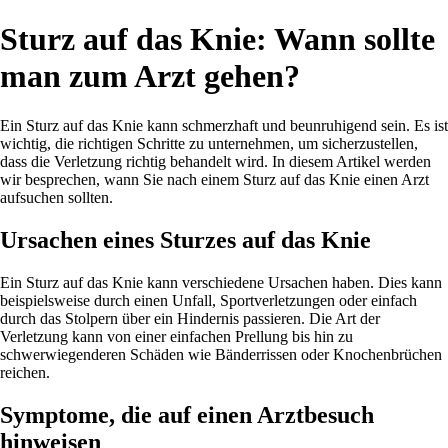
Sturz auf das Knie: Wann sollte
man zum Arzt gehen?
Ein Sturz auf das Knie kann schmerzhaft und beunruhigend sein. Es ist
wichtig, die richtigen Schritte zu unternehmen, um sicherzustellen,
dass die Verletzung richtig behandelt wird. In diesem Artikel werden
wir besprechen, wann Sie nach einem Sturz auf das Knie einen Arzt
aufsuchen sollten.
Ursachen eines Sturzes auf das Knie
Ein Sturz auf das Knie kann verschiedene Ursachen haben. Dies kann
beispielsweise durch einen Unfall, Sportverletzungen oder einfach
durch das Stolpern über ein Hindernis passieren. Die Art der
Verletzung kann von einer einfachen Prellung bis hin zu
schwerwiegenderen Schäden wie Bänderrissen oder Knochenbrüchen
reichen.
Symptome, die auf einen Arztbesuch
hinweisen