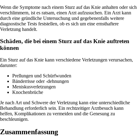
Wenn die Symptome nach einem Sturz auf das Knie anhalten oder sich
verschlimmern, ist es ratsam, einen Arzt aufzusuchen. Ein Arzt kann
durch eine gründliche Untersuchung und gegebenenfalls weitere
diagnostische Tests feststellen, ob es sich um eine ernsthaftere
Verletzung handelt.
Schäden, die bei einem Sturz auf das Knie auftreten
können
Ein Sturz auf das Knie kann verschiedene Verletzungen verursachen,
darunter:
Prellungen und Schürfwunden
Bänderrisse oder -dehnungen
Meniskusverletzungen
Knochenbrüche
Je nach Art und Schwere der Verletzung kann eine unterschiedliche
Behandlung erforderlich sein. Ein rechtzeitiger Arztbesuch kann
helfen, Komplikationen zu vermeiden und die Genesung zu
beschleunigen.
Zusammenfassung