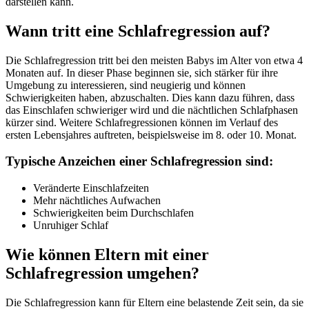
darstellen kann.
Wann tritt eine Schlafregression auf?
Die Schlafregression tritt bei den meisten Babys im Alter von etwa 4
Monaten auf. In dieser Phase beginnen sie, sich stärker für ihre
Umgebung zu interessieren, sind neugierig und können
Schwierigkeiten haben, abzuschalten. Dies kann dazu führen, dass
das Einschlafen schwieriger wird und die nächtlichen Schlafphasen
kürzer sind. Weitere Schlafregressionen können im Verlauf des
ersten Lebensjahres auftreten, beispielsweise im 8. oder 10. Monat.
Typische Anzeichen einer Schlafregression sind:
Veränderte Einschlafzeiten
Mehr nächtliches Aufwachen
Schwierigkeiten beim Durchschlafen
Unruhiger Schlaf
Wie können Eltern mit einer
Schlafregression umgehen?
Die Schlafregression kann für Eltern eine belastende Zeit sein, da sie