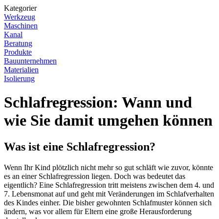
Kategorier
Werkzeug
Maschinen
Kanal
Beratung
Produkte
Bauunternehmen
Materialien
Isolierung
Schlafregression: Wann und
wie Sie damit umgehen können
Was ist eine Schlafregression?
Wenn Ihr Kind plötzlich nicht mehr so gut schläft wie zuvor, könnte
es an einer Schlafregression liegen. Doch was bedeutet das
eigentlich? Eine Schlafregression tritt meistens zwischen dem 4. und
7. Lebensmonat auf und geht mit Veränderungen im Schlafverhalten
des Kindes einher. Die bisher gewohnten Schlafmuster können sich
ändern, was vor allem für Eltern eine große Herausforderung