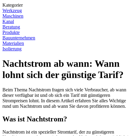
Kategorier
Werkzeug
Maschinen
Kanal
Beratung
Produkte
Bauunternehmen
Materialien
Isolierung
Nachtstrom ab wann: Wann
lohnt sich der günstige Tarif?
Beim Thema Nachtstrom fragen sich viele Verbraucher, ab wann
dieser verfügbar ist und ob sich ein Tarif mit günstigeren
Strompreisen lohnt. In diesem Artikel erfahren Sie alles Wichtige
rund um Nachtstrom und ab wann Sie davon profitieren können.
Was ist Nachtstrom?
Nachtstrom ist ein spezieller Stromtarif, der zu günstigeren