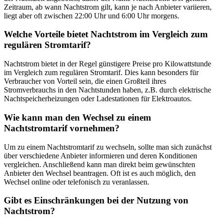
Zeitraum, ab wann Nachtstrom gilt, kann je nach Anbieter variieren,
liegt aber oft zwischen 22:00 Uhr und 6:00 Uhr morgens.
Welche Vorteile bietet Nachtstrom im Vergleich zum
regulären Stromtarif?
Nachtstrom bietet in der Regel günstigere Preise pro Kilowattstunde
im Vergleich zum regulären Stromtarif. Dies kann besonders für
Verbraucher von Vorteil sein, die einen Großteil ihres
Stromverbrauchs in den Nachtstunden haben, z.B. durch elektrische
Nachtspeicherheizungen oder Ladestationen für Elektroautos.
Wie kann man den Wechsel zu einem
Nachtstromtarif vornehmen?
Um zu einem Nachtstromtarif zu wechseln, sollte man sich zunächst
über verschiedene Anbieter informieren und deren Konditionen
vergleichen. Anschließend kann man direkt beim gewünschten
Anbieter den Wechsel beantragen. Oft ist es auch möglich, den
Wechsel online oder telefonisch zu veranlassen.
Gibt es Einschränkungen bei der Nutzung von
Nachtstrom?