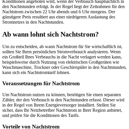
Konditionen angeboten wird, wenn der Verbrauch hauptsächlich in
den Nachtstunden erfolgt. In der Regel liegt der Zeitrahmen für den
Nachtstrom zwischen 22 Uhr abends und 6 Uhr morgens. Der
günstigere Preis resultiert aus einer niedrigeren Auslastung des
Stromnetzes in den Nachtstunden.
Ab wann lohnt sich Nachtstrom?
Um zu entscheiden, ab wann Nachtstrom für Sie wirtschaftlich ist,
sollten Sie Ihren persönlichen Stromverbrauch analysieren. Wenn
ein Großteil Ihres Verbrauchs in die Nacht verlagert werden kann,
beispielsweise durch Nutzung von elektrischen Großgeräten wie
Waschmaschine, Trockner oder Geschirrspüler in den Nachtstunden,
kann sich ein Nachtstromtarif lohnen.
Voraussetzungen für Nachtstrom
Um Nachtstrom nutzen zu können, benötigen Sie einen separaten
Zähler, der den Verbrauch in den Nachtstunden erfasst. Dieser wird
in der Regel von Ihrem Energieversorger installiert. Stellen Sie
sicher, dass Ihr Netzbetreiber Nachtstrom in Ihrer Region anbietet,
und prüfen Sie die Konditionen des Tarifs.
Vorteile von Nachtstrom