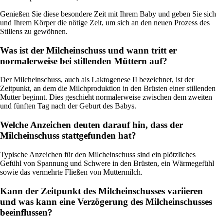
Genießen Sie diese besondere Zeit mit Ihrem Baby und geben Sie sich
und Ihrem Körper die nötige Zeit, um sich an den neuen Prozess des
Stillens zu gewöhnen.
Was ist der Milcheinschuss und wann tritt er
normalerweise bei stillenden Müttern auf?
Der Milcheinschuss, auch als Laktogenese II bezeichnet, ist der
Zeitpunkt, an dem die Milchproduktion in den Brüsten einer stillenden
Mutter beginnt. Dies geschieht normalerweise zwischen dem zweiten
und fünften Tag nach der Geburt des Babys.
Welche Anzeichen deuten darauf hin, dass der
Milcheinschuss stattgefunden hat?
Typische Anzeichen für den Milcheinschuss sind ein plötzliches
Gefühl von Spannung und Schwere in den Brüsten, ein Wärmegefühl
sowie das vermehrte Fließen von Muttermilch.
Kann der Zeitpunkt des Milcheinschusses variieren
und was kann eine Verzögerung des Milcheinschusses
beeinflussen?