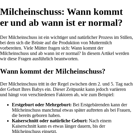
Milcheinschuss: Wann kommt
er und ab wann ist er normal?
Der Milcheinschuss ist ein wichtiger und natürlicher Prozess im Stillen,
bei dem sich die Brüste auf die Produktion von Muttermilch
vorbereiten. Viele Mütter fragen sich: Wann kommt der
Milcheinschuss und ab wann ist er normal? In diesem Artikel werden
wir diese Fragen ausführlich beantworten.
Wann kommt der Milcheinschuss?
Der Milcheinschuss tritt in der Regel zwischen dem 2. und 5. Tag nach
der Geburt Ihres Babys ein. Dieser Zeitpunkt kann jedoch variieren
und hängt von verschiedenen Faktoren ab, wie zum Beispiel:
Erstgeburt oder Mehrgeburt:
Bei Erstgebärenden kann der
Milcheinschuss manchmal etwas später auftreten als bei Frauen,
die bereits geboren haben.
Kaiserschnitt oder natürliche Geburt:
Nach einem
Kaiserschnitt kann es etwas länger dauern, bis der
Milcheinschuss einsetzt.