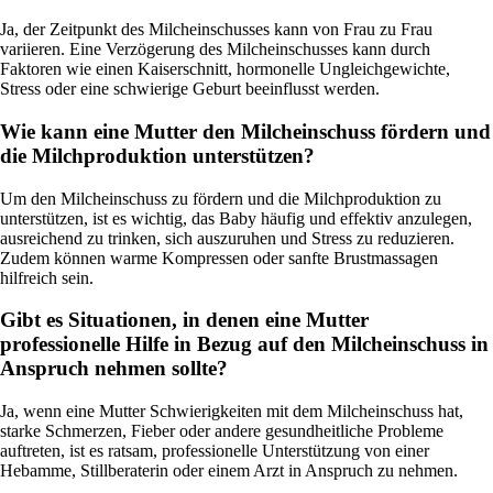
Ja, der Zeitpunkt des Milcheinschusses kann von Frau zu Frau
variieren. Eine Verzögerung des Milcheinschusses kann durch
Faktoren wie einen Kaiserschnitt, hormonelle Ungleichgewichte,
Stress oder eine schwierige Geburt beeinflusst werden.
Wie kann eine Mutter den Milcheinschuss fördern und
die Milchproduktion unterstützen?
Um den Milcheinschuss zu fördern und die Milchproduktion zu
unterstützen, ist es wichtig, das Baby häufig und effektiv anzulegen,
ausreichend zu trinken, sich auszuruhen und Stress zu reduzieren.
Zudem können warme Kompressen oder sanfte Brustmassagen
hilfreich sein.
Gibt es Situationen, in denen eine Mutter
professionelle Hilfe in Bezug auf den Milcheinschuss in
Anspruch nehmen sollte?
Ja, wenn eine Mutter Schwierigkeiten mit dem Milcheinschuss hat,
starke Schmerzen, Fieber oder andere gesundheitliche Probleme
auftreten, ist es ratsam, professionelle Unterstützung von einer
Hebamme, Stillberaterin oder einem Arzt in Anspruch zu nehmen.