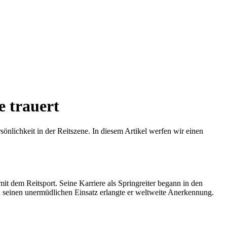
 trauert
sönlichkeit in der Reitszene. In diesem Artikel werfen wir einen
 dem Reitsport. Seine Karriere als Springreiter begann in den
d seinen unermüdlichen Einsatz erlangte er weltweite Anerkennung.