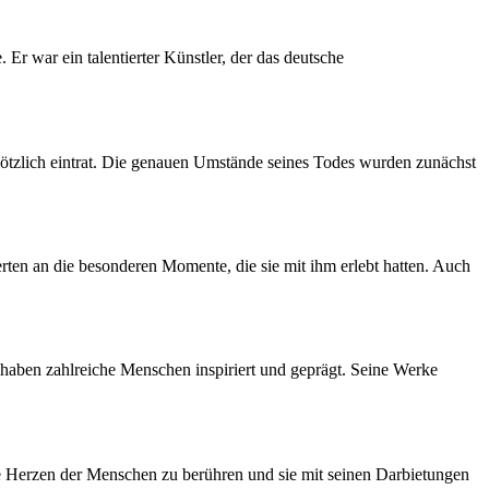
 Er war ein talentierter Künstler, der das deutsche
plötzlich eintrat. Die genauen Umstände seines Todes wurden zunächst
ten an die besonderen Momente, die sie mit ihm erlebt hatten. Auch
 haben zahlreiche Menschen inspiriert und geprägt. Seine Werke
die Herzen der Menschen zu berühren und sie mit seinen Darbietungen