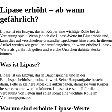
Lipase erhöht – ab wann
gefährlich?
Lipase ist ein Enzym, das im Körper eine wichtige Rolle bei der
Verdauung spielt. Wenn jedoch die Lipase-Werte im Blut erhöht sind,
kann dies auf verschiedene Gesundheitsprobleme hinweisen. In diesem
Artikel werden wir genauer darauf eingehen, ab wann erhöhte Lipase-
Werte als gefährlich gelten und welche Ursachen dahinterstecken
können.
Was ist Lipase?
Lipase ist ein Enzym, das in Bauchspeichel und in der
Bauchspeicheldrüse produziert wird. Seine Hauptaufgabe besteht
darin, Fette in kleinere Moleküle aufzuspalten, damit sie vom Körper
besser verwertet werden können. Lipase ist essentiell für die
Verdauung von Fetten und spielt somit eine wichtige Rolle im
Verdauungsprozess.
Warum sind erhöhte Lipase-Werte